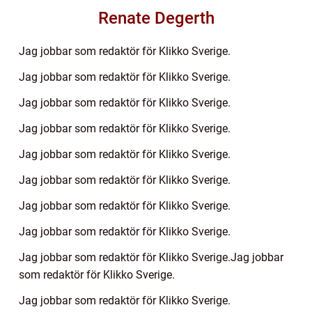
Renate Degerth
Jag jobbar som redaktör för Klikko Sverige.
Jag jobbar som redaktör för Klikko Sverige.
Jag jobbar som redaktör för Klikko Sverige.
Jag jobbar som redaktör för Klikko Sverige.
Jag jobbar som redaktör för Klikko Sverige.
Jag jobbar som redaktör för Klikko Sverige.
Jag jobbar som redaktör för Klikko Sverige.
Jag jobbar som redaktör för Klikko Sverige.
Jag jobbar som redaktör för Klikko Sverige.Jag jobbar
som redaktör för Klikko Sverige.
Jag jobbar som redaktör för Klikko Sverige.