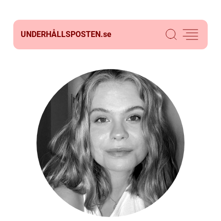
UNDERHÅLLSPOSTEN.
se