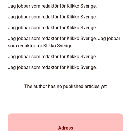
Jag jobbar som redaktör för Klikko Sverige.
Jag jobbar som redaktör för Klikko Sverige.
Jag jobbar som redaktör för Klikko Sverige.
Jag jobbar som redaktör för Klikko Sverige. Jag jobbar
som redaktör för Klikko Sverige.
Jag jobbar som redaktör för Klikko Sverige.
Jag jobbar som redaktör för Klikko Sverige.
The author has no published articles yet
Adress