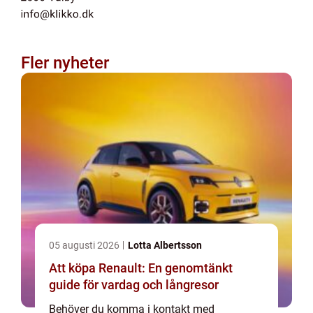
Fler nyheter
05 augusti 2026
Lotta Albertsson
Att köpa Renault: En genomtänkt
guide för vardag och långresor
Behöver du komma i kontakt med