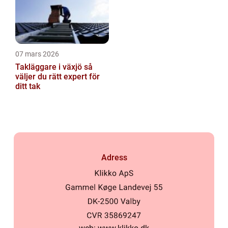
07 mars 2026
Takläggare i växjö så
väljer du rätt expert för
ditt tak
Adress