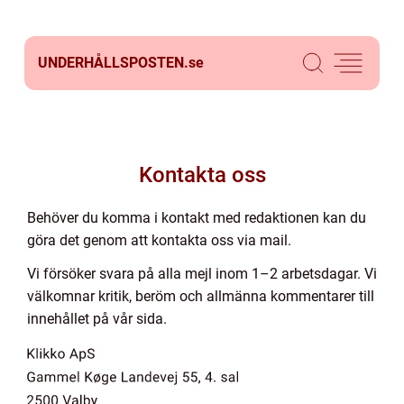
UNDERHÅLLSPOSTEN.
se
Kontakta oss
Behöver du komma i kontakt med redaktionen kan du
göra det genom att kontakta oss via mail.
Vi försöker svara på alla mejl inom 1–2 arbetsdagar. Vi
välkomnar kritik, beröm och allmänna kommentarer till
innehållet på vår sida.