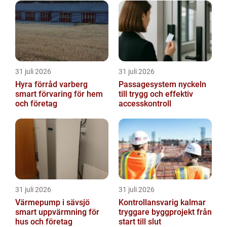
31 juli 2026
31 juli 2026
Hyra förråd varberg
Passagesystem nyckeln
smart förvaring för hem
till trygg och effektiv
och företag
accesskontroll
31 juli 2026
31 juli 2026
Värmepump i sävsjö
Kontrollansvarig kalmar
smart uppvärmning för
tryggare byggprojekt från
hus och företag
start till slut