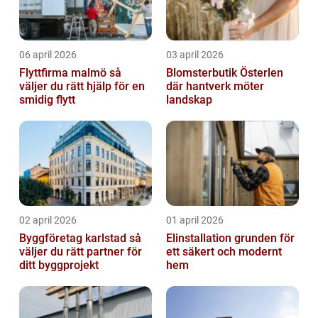
06 april 2026
03 april 2026
Flyttfirma malmö så
Blomsterbutik Österlen
väljer du rätt hjälp för en
där hantverk möter
smidig flytt
landskap
02 april 2026
01 april 2026
Byggföretag karlstad så
Elinstallation grunden för
väljer du rätt partner för
ett säkert och modernt
ditt byggprojekt
hem