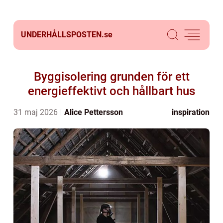
UNDERHÅLLSPOSTEN.
se
Byggisolering grunden för ett
energieffektivt och hållbart hus
31 maj 2026
Alice Pettersson
inspiration