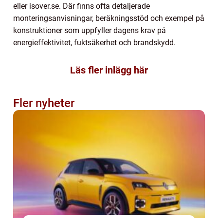
eller isover.se. Där finns ofta detaljerade
monteringsanvisningar, beräkningsstöd och exempel på
konstruktioner som uppfyller dagens krav på
energieffektivitet, fuktsäkerhet och brandskydd.
Läs fler inlägg här
Fler nyheter