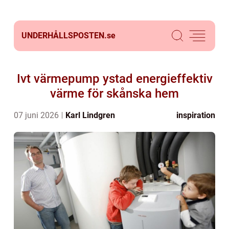
UNDERHÅLLSPOSTEN.
se
Ivt värmepump ystad energieffektiv
värme för skånska hem
07 juni 2026
Karl Lindgren
inspiration