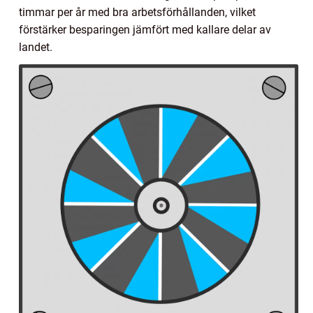
timmar per år med bra arbetsförhållanden, vilket
förstärker besparingen jämfört med kallare delar av
landet.