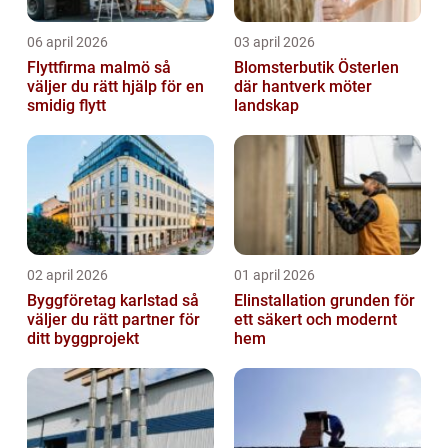
06 april 2026
03 april 2026
Flyttfirma malmö så
Blomsterbutik Österlen
väljer du rätt hjälp för en
där hantverk möter
smidig flytt
landskap
02 april 2026
01 april 2026
Byggföretag karlstad så
Elinstallation grunden för
väljer du rätt partner för
ett säkert och modernt
ditt byggprojekt
hem