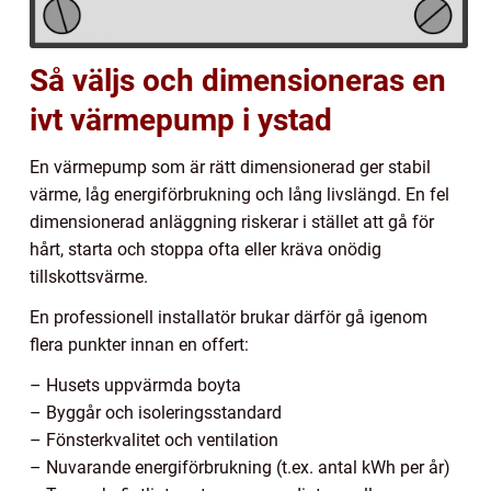
Så väljs och dimensioneras en
ivt värmepump i ystad
En värmepump som är rätt dimensionerad ger stabil
värme, låg energiförbrukning och lång livslängd. En fel
dimensionerad anläggning riskerar i stället att gå för
hårt, starta och stoppa ofta eller kräva onödig
tillskottsvärme.
En professionell installatör brukar därför gå igenom
flera punkter innan en offert:
– Husets uppvärmda boyta
– Byggår och isoleringsstandard
– Fönsterkvalitet och ventilation
– Nuvarande energiförbrukning (t.ex. antal kWh per år)