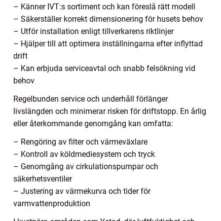
– Känner IVT:s sortiment och kan föreslå rätt modell
– Säkerställer korrekt dimensionering för husets behov
– Utför installation enligt tillverkarens riktlinjer
– Hjälper till att optimera inställningarna efter inflyttad
drift
– Kan erbjuda serviceavtal och snabb felsökning vid
behov
Regelbunden service och underhåll förlänger
livslängden och minimerar risken för driftstopp. En årlig
eller återkommande genomgång kan omfatta:
– Rengöring av filter och värmeväxlare
– Kontroll av köldmediesystem och tryck
– Genomgång av cirkulationspumpar och
säkerhetsventiler
– Justering av värmekurva och tider för
varmvattenproduktion