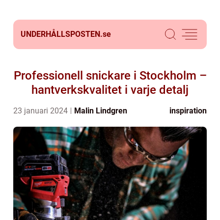
UNDERHÅLLSPOSTEN.
se
Professionell snickare i Stockholm –
hantverkskvalitet i varje detalj
23 januari 2024
Malin Lindgren
inspiration