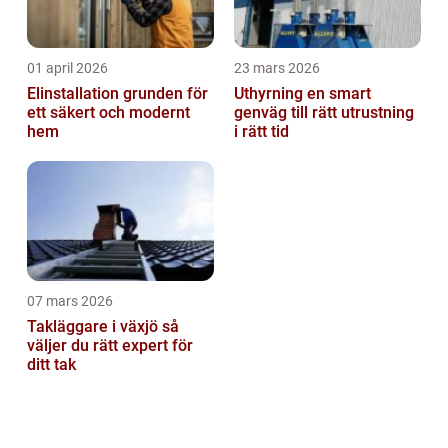
01 april 2026
23 mars 2026
Elinstallation grunden för
Uthyrning en smart
ett säkert och modernt
genväg till rätt utrustning
hem
i rätt tid
07 mars 2026
Takläggare i växjö så
väljer du rätt expert för
ditt tak