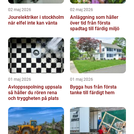
02 maj 2026
02 maj 2026
Jourelektriker i stockholm
Anläggning som håller
när elfel inte kan vänta
över tid från första
spadtag till färdig miljö
01 maj 2026
01 maj 2026
Avloppsspolning uppsala
Bygga hus från första
så håller du rören rena
tanke till färdigt hem
och tryggheten på plats