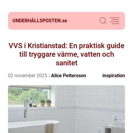
UNDERHÅLLSPOSTEN.
se
VVS i Kristianstad: En praktisk guide
till tryggare värme, vatten och
sanitet
02 november 2025
Alice Pettersson
inspiration