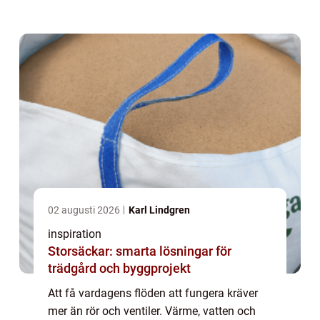
centrala Kristianstad. ...
02 augusti 2026
Karl Lindgren
inspiration
Storsäckar: smarta lösningar för
trädgård och byggprojekt
Att få vardagens flöden att fungera kräver
mer än rör och ventiler. Värme, vatten och