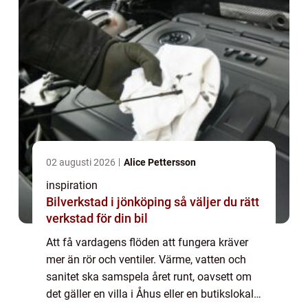
02 augusti 2026
Alice Pettersson
inspiration
Bilverkstad i jönköping så väljer du rätt
verkstad för din bil
Att få vardagens flöden att fungera kräver
mer än rör och ventiler. Värme, vatten och
sanitet ska samspela året runt, oavsett om
det gäller en villa i Åhus eller en butikslokal i