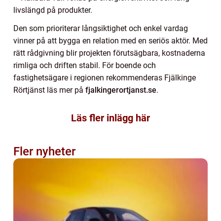
livslängd på produkter.
Den som prioriterar långsiktighet och enkel vardag
vinner på att bygga en relation med en seriös aktör. Med
rätt rådgivning blir projekten förutsägbara, kostnaderna
rimliga och driften stabil. För boende och
fastighetsägare i regionen rekommenderas Fjälkinge
Rörtjänst läs mer på
fjalkingerortjanst.se
.
Läs fler inlägg här
Fler nyheter