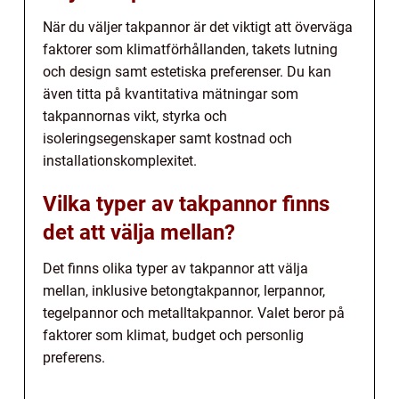
När du väljer takpannor är det viktigt att överväga
faktorer som klimatförhållanden, takets lutning
och design samt estetiska preferenser. Du kan
även titta på kvantitativa mätningar som
takpannornas vikt, styrka och
isoleringsegenskaper samt kostnad och
installationskomplexitet.
Vilka typer av takpannor finns
det att välja mellan?
Det finns olika typer av takpannor att välja
mellan, inklusive betongtakpannor, lerpannor,
tegelpannor och metalltakpannor. Valet beror på
faktorer som klimat, budget och personlig
preferens.