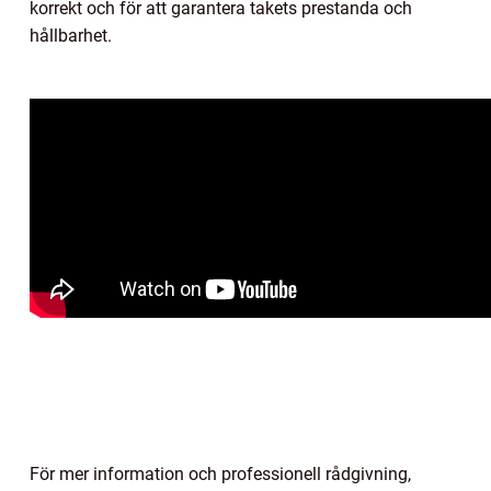
korrekt och för att garantera takets prestanda och
hållbarhet.
För mer information och professionell rådgivning,