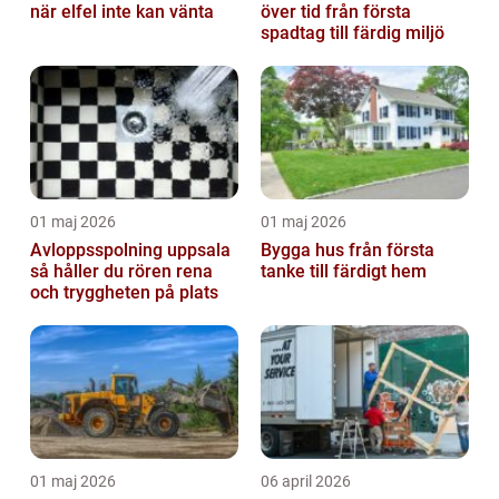
när elfel inte kan vänta
över tid från första
spadtag till färdig miljö
01 maj 2026
01 maj 2026
Avloppsspolning uppsala
Bygga hus från första
så håller du rören rena
tanke till färdigt hem
och tryggheten på plats
01 maj 2026
06 april 2026