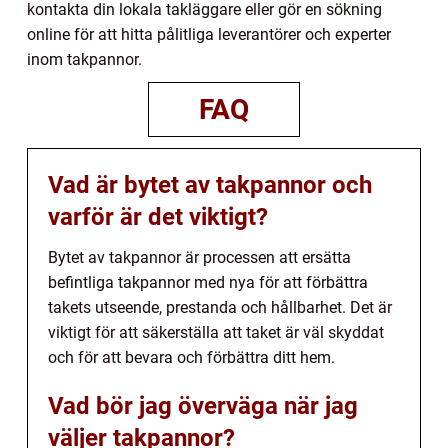
kontakta din lokala takläggare eller gör en sökning
online för att hitta pålitliga leverantörer och experter
inom takpannor.
FAQ
Vad är bytet av takpannor och
varför är det viktigt?
Bytet av takpannor är processen att ersätta
befintliga takpannor med nya för att förbättra
takets utseende, prestanda och hållbarhet. Det är
viktigt för att säkerställa att taket är väl skyddat
och för att bevara och förbättra ditt hem.
Vad bör jag överväga när jag
väljer takpannor?