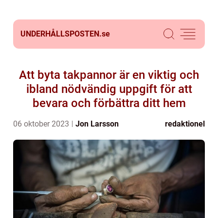
UNDERHÅLLSPOSTEN.
se
Att byta takpannor är en viktig och
ibland nödvändig uppgift för att
bevara och förbättra ditt hem
06 oktober 2023
Jon Larsson
redaktionel