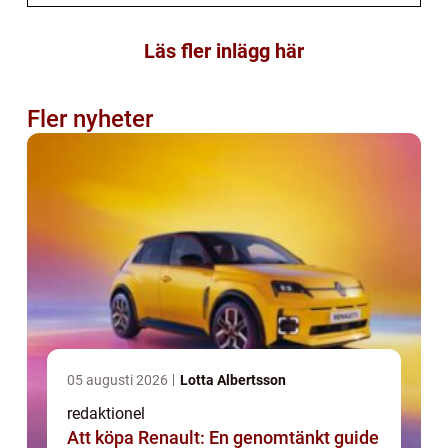
Läs fler inlägg här
Fler nyheter
05 augusti 2026
Lotta Albertsson
redaktionel
Att köpa Renault: En genomtänkt guide