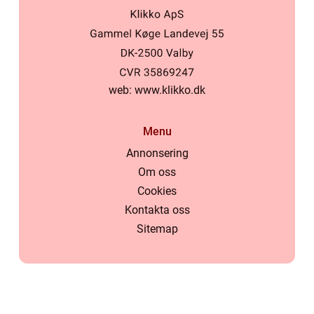
web:
www.klikko.dk
Menu
Annonsering
Om oss
Cookies
Kontakta oss
Sitemap