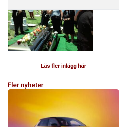
Läs fler inlägg här
Fler nyheter