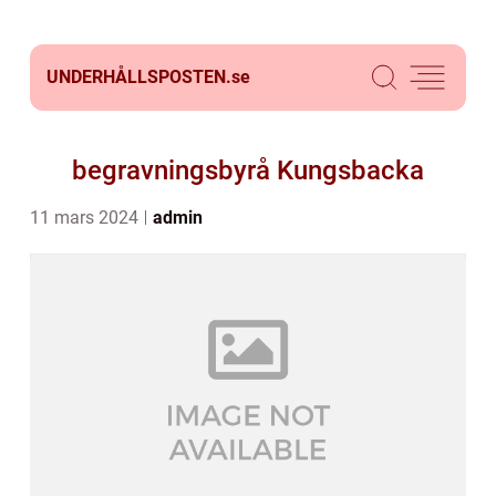
UNDERHÅLLSPOSTEN.
se
begravningsbyrå Kungsbacka
11 mars 2024
admin