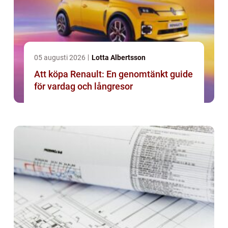
05 augusti 2026
Lotta Albertsson
Att köpa Renault: En genomtänkt guide
för vardag och långresor