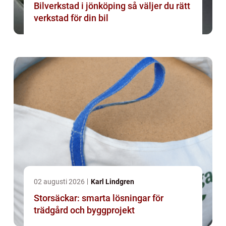
Bilverkstad i jönköping så väljer du rätt
verkstad för din bil
02 augusti 2026
Karl Lindgren
Storsäckar: smarta lösningar för
trädgård och byggprojekt