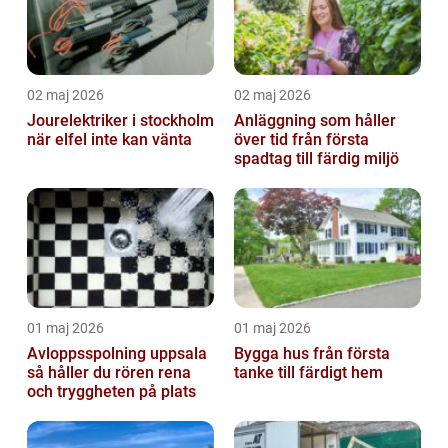
02 maj 2026
02 maj 2026
Jourelektriker i stockholm
Anläggning som håller
när elfel inte kan vänta
över tid från första
spadtag till färdig miljö
01 maj 2026
01 maj 2026
Avloppsspolning uppsala
Bygga hus från första
så håller du rören rena
tanke till färdigt hem
och tryggheten på plats