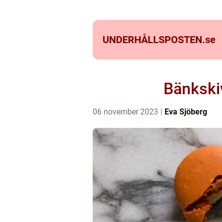
UNDERHÅLLSPOSTEN.
se
Bänkskiv
06 november 2023
Eva Sjöberg