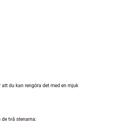
bär att du kan rengöra det med en mjuk
 de två stenarna: