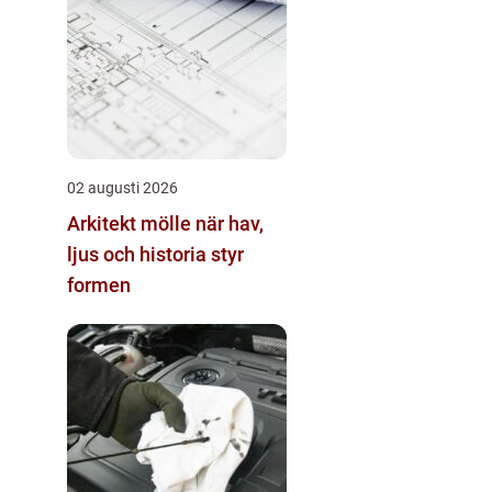
02 augusti 2026
Arkitekt mölle när hav,
ljus och historia styr
formen