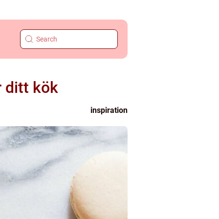
 ditt kök
inspiration