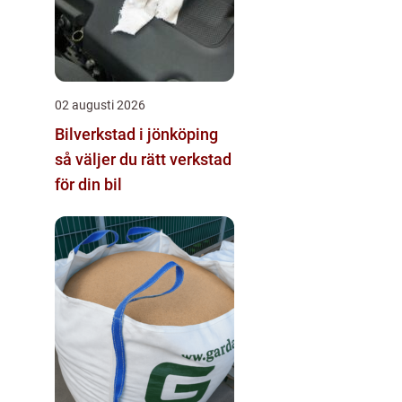
02 augusti 2026
Bilverkstad i jönköping
så väljer du rätt verkstad
för din bil