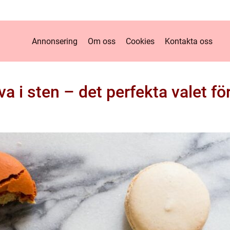
Annonsering
Om oss
Cookies
Kontakta oss
a i sten – det perfekta valet för