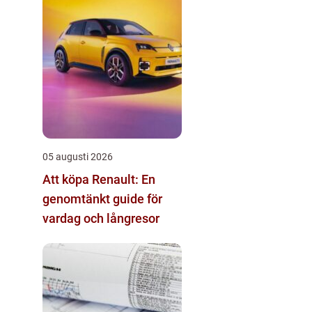
05 augusti 2026
Att köpa Renault: En
genomtänkt guide för
vardag och långresor