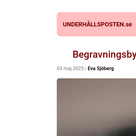
UNDERHÅLLSPOSTEN.
se
Begravningsbyr
03 maj 2025
Eva Sjöberg