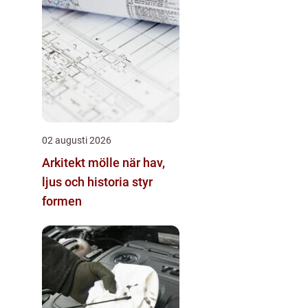
02 augusti 2026
Arkitekt mölle när hav,
ljus och historia styr
formen