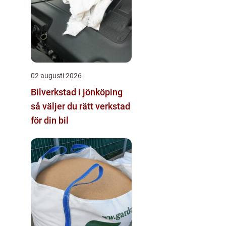
02 augusti 2026
Bilverkstad i jönköping
så väljer du rätt verkstad
för din bil