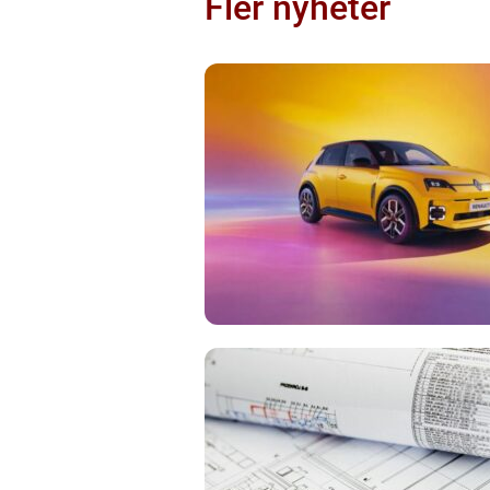
Fler nyheter