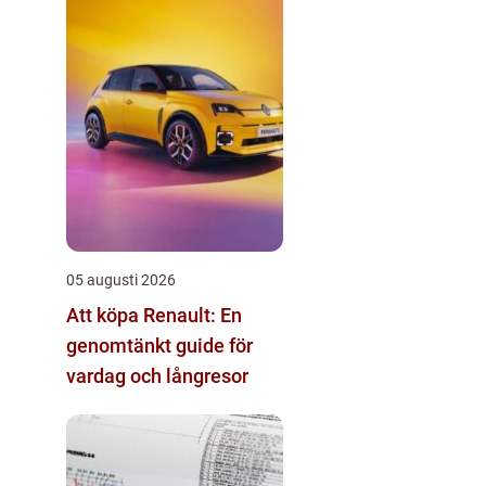
05 augusti 2026
Att köpa Renault: En
genomtänkt guide för
vardag och långresor