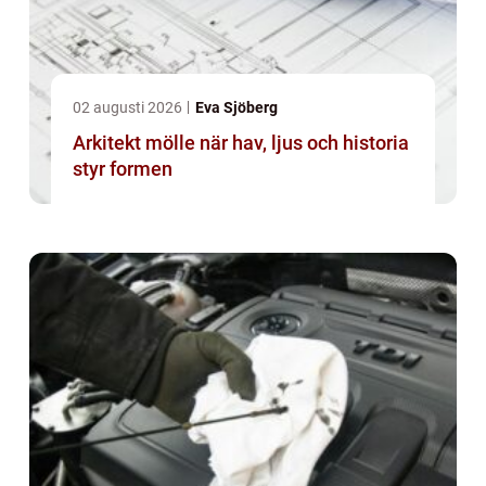
02 augusti 2026
Eva Sjöberg
Arkitekt mölle när hav, ljus och historia
styr formen