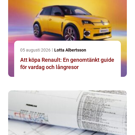
05 augusti 2026
Lotta Albertsson
Att köpa Renault: En genomtänkt guide
för vardag och långresor