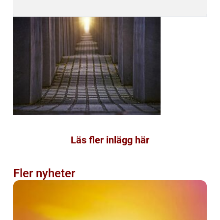
Läs fler inlägg här
Fler nyheter