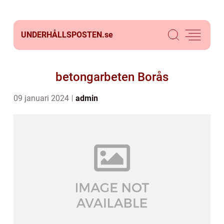
UNDERHÅLLSPOSTEN.
se
betongarbeten Borås
09 januari 2024
admin