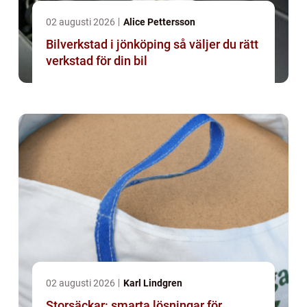
02 augusti 2026
Alice Pettersson
Bilverkstad i jönköping så väljer du rätt
verkstad för din bil
02 augusti 2026
Karl Lindgren
Storsäckar: smarta lösningar för