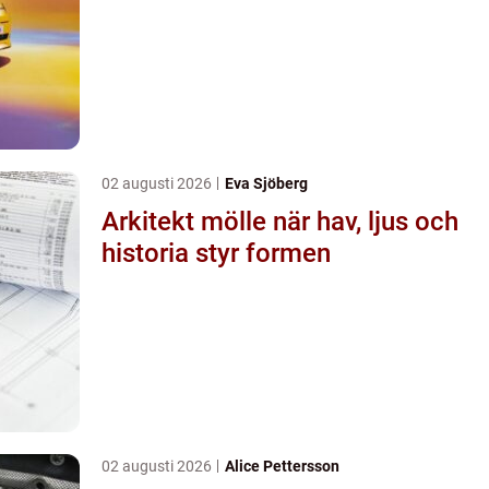
02 augusti 2026
Eva Sjöberg
Arkitekt mölle när hav, ljus och
historia styr formen
02 augusti 2026
Alice Pettersson