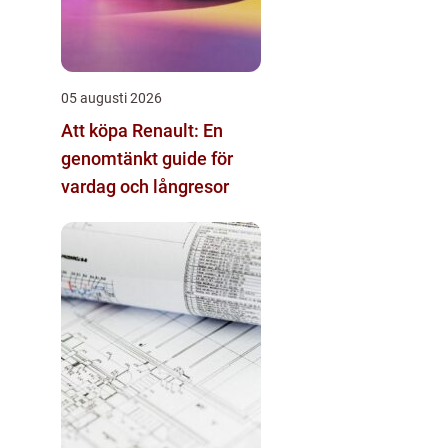
05 augusti 2026
Att köpa Renault: En
genomtänkt guide för
vardag och långresor