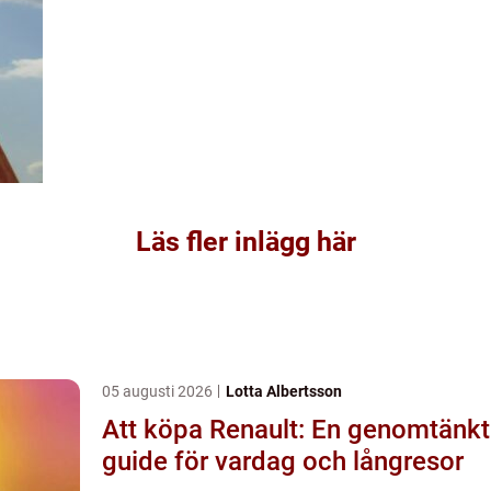
Läs fler inlägg här
05 augusti 2026
Lotta Albertsson
Att köpa Renault: En genomtänkt
guide för vardag och långresor