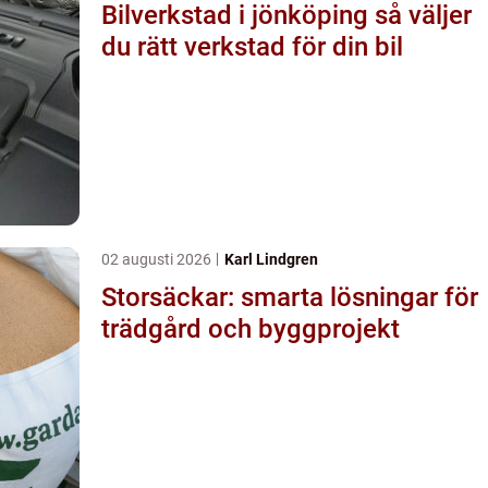
Bilverkstad i jönköping så väljer
du rätt verkstad för din bil
02 augusti 2026
Karl Lindgren
Storsäckar: smarta lösningar för
trädgård och byggprojekt