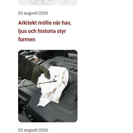
02 augusti 2026
Arkitekt mölle när hav,
ljus och historia styr
formen
02 augusti 2026