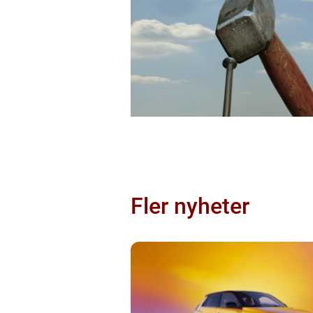
Fler nyheter