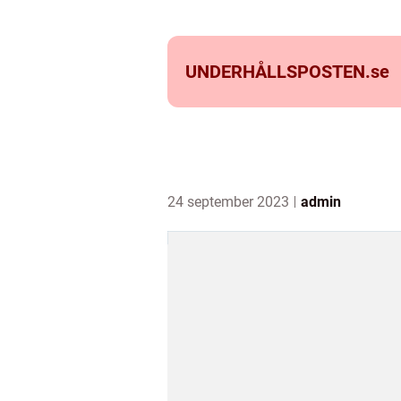
UNDERHÅLLSPOSTEN.
se
24 september 2023
admin