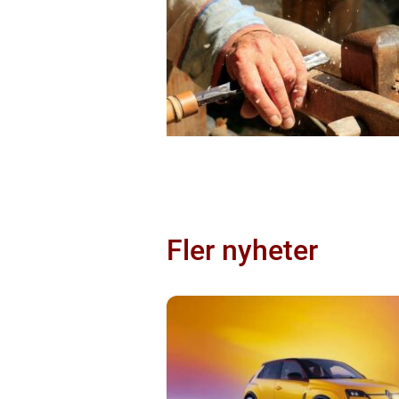
Fler nyheter