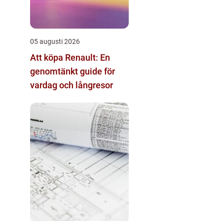
05 augusti 2026
Att köpa Renault: En
genomtänkt guide för
vardag och långresor