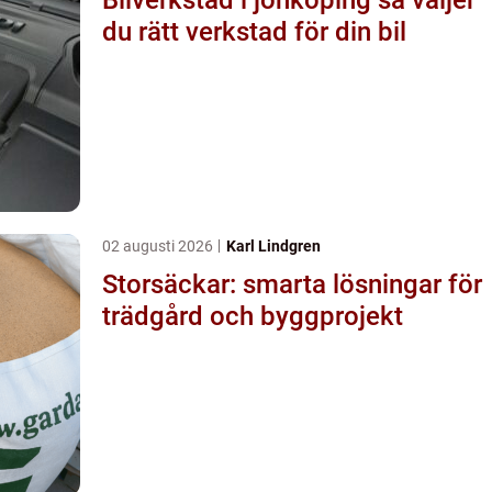
du rätt verkstad för din bil
02 augusti 2026
Karl Lindgren
Storsäckar: smarta lösningar för
trädgård och byggprojekt