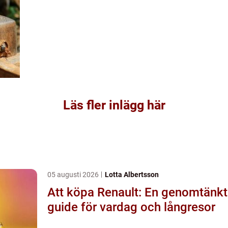
Läs fler inlägg här
05 augusti 2026
Lotta Albertsson
Att köpa Renault: En genomtänkt
guide för vardag och långresor