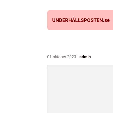
UNDERHÅLLSPOSTEN.
se
01 oktober 2023
admin