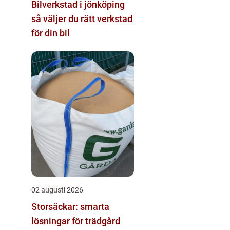
Bilverkstad i jönköping
så väljer du rätt verkstad
för din bil
02 augusti 2026
Storsäckar: smarta
lösningar för trädgård