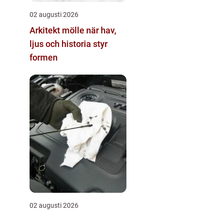
02 augusti 2026
Arkitekt mölle när hav,
ljus och historia styr
formen
02 augusti 2026