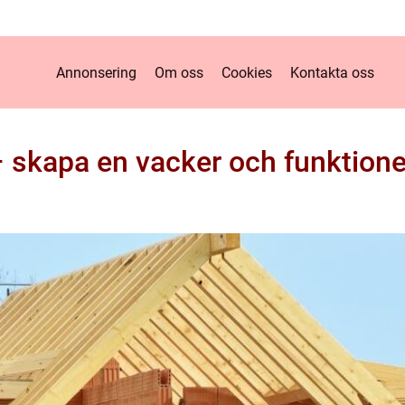
Annonsering
Om oss
Cookies
Kontakta oss
 skapa en vacker och funktione