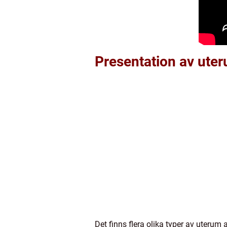
Presentation av uter
Det finns flera olika typer av uterum