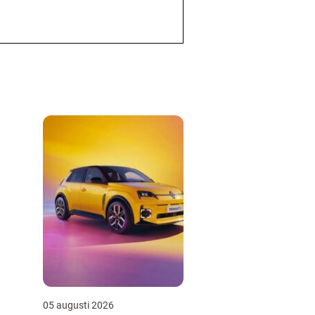
05 augusti 2026