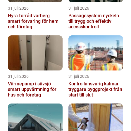
31 juli 2026
31 juli 2026
Hyra förråd varberg
Passagesystem nyckeln
smart förvaring för hem
till trygg och effektiv
och företag
accesskontroll
31 juli 2026
31 juli 2026
Värmepump i sävsjö
Kontrollansvarig kalmar
smart uppvärmning för
tryggare byggprojekt från
hus och företag
start till slut