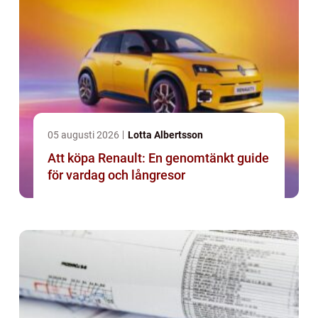
05 augusti 2026
Lotta Albertsson
Att köpa Renault: En genomtänkt guide
för vardag och långresor