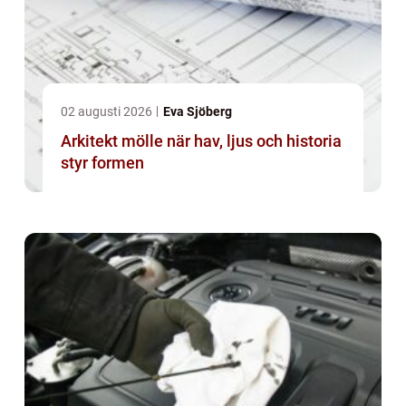
02 augusti 2026
Eva Sjöberg
Arkitekt mölle när hav, ljus och historia
styr formen