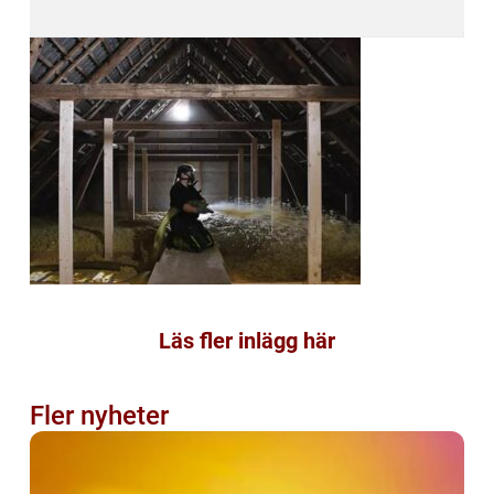
Läs fler inlägg här
Fler nyheter