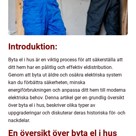
Introduktion:
Byta el i hus är en viktig process för att säkerställa att
ditt hem har en pålitlig och effektiv eldistribution.
Genom att byta ut äldre och osäkra elektriska system
kan du förbättra säkerheten, minska
energiförbrukningen och anpassa ditt hem till moderna
elektriska behov. Denna artikel ger en grundlig översikt
över byta el i hus, beskriver olika typer av
uppgraderingar och diskuterar deras historiska för- och
nackdelar.
En översikt över byta el i hus