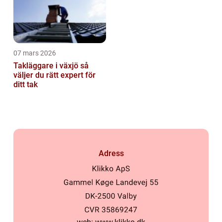
07 mars 2026
Takläggare i växjö så
väljer du rätt expert för
ditt tak
Adress