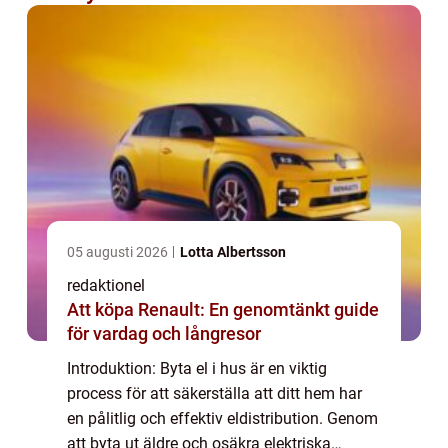
05 augusti 2026
Lotta Albertsson
redaktionel
Att köpa Renault: En genomtänkt guide
för vardag och långresor
Introduktion: Byta el i hus är en viktig
process för att säkerställa att ditt hem har
en pålitlig och effektiv eldistribution. Genom
att byta ut äldre och osäkra elektriska