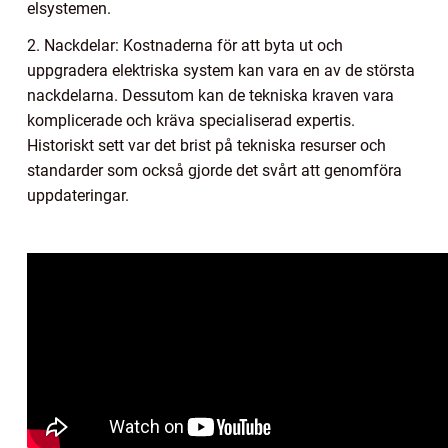
elsystemen.
2. Nackdelar: Kostnaderna för att byta ut och
uppgradera elektriska system kan vara en av de största
nackdelarna. Dessutom kan de tekniska kraven vara
komplicerade och kräva specialiserad expertis.
Historiskt sett var det brist på tekniska resurser och
standarder som också gjorde det svårt att genomföra
uppdateringar.