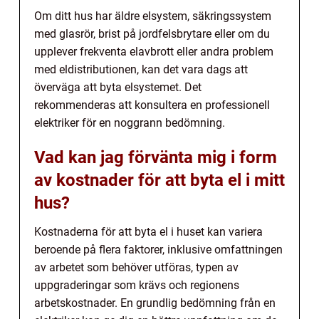
Om ditt hus har äldre elsystem, säkringssystem
med glasrör, brist på jordfelsbrytare eller om du
upplever frekventa elavbrott eller andra problem
med eldistributionen, kan det vara dags att
överväga att byta elsystemet. Det
rekommenderas att konsultera en professionell
elektriker för en noggrann bedömning.
Vad kan jag förvänta mig i form
av kostnader för att byta el i mitt
hus?
Kostnaderna för att byta el i huset kan variera
beroende på flera faktorer, inklusive omfattningen
av arbetet som behöver utföras, typen av
uppgraderingar som krävs och regionens
arbetskostnader. En grundlig bedömning från en