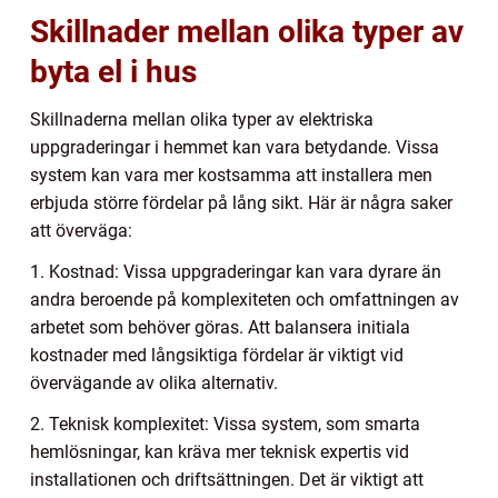
Skillnader mellan olika typer av
byta el i hus
Skillnaderna mellan olika typer av elektriska
uppgraderingar i hemmet kan vara betydande. Vissa
system kan vara mer kostsamma att installera men
erbjuda större fördelar på lång sikt. Här är några saker
att överväga:
1. Kostnad: Vissa uppgraderingar kan vara dyrare än
andra beroende på komplexiteten och omfattningen av
arbetet som behöver göras. Att balansera initiala
kostnader med långsiktiga fördelar är viktigt vid
övervägande av olika alternativ.
2. Teknisk komplexitet: Vissa system, som smarta
hemlösningar, kan kräva mer teknisk expertis vid
installationen och driftsättningen. Det är viktigt att