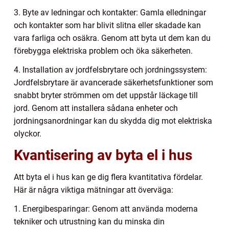
3. Byte av ledningar och kontakter: Gamla elledningar
och kontakter som har blivit slitna eller skadade kan
vara farliga och osäkra. Genom att byta ut dem kan du
förebygga elektriska problem och öka säkerheten.
4. Installation av jordfelsbrytare och jordningssystem:
Jordfelsbrytare är avancerade säkerhetsfunktioner som
snabbt bryter strömmen om det uppstår läckage till
jord. Genom att installera sådana enheter och
jordningsanordningar kan du skydda dig mot elektriska
olyckor.
Kvantisering av byta el i hus
Att byta el i hus kan ge dig flera kvantitativa fördelar.
Här är några viktiga mätningar att överväga:
1. Energibesparingar: Genom att använda moderna
tekniker och utrustning kan du minska din