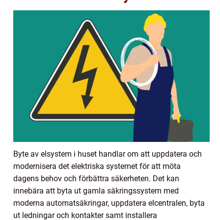
Byte av elsystem i huset handlar om att uppdatera och
modernisera det elektriska systemet för att möta
dagens behov och förbättra säkerheten. Det kan
innebära att byta ut gamla säkringssystem med
moderna automatsäkringar, uppdatera elcentralen, byta
ut ledningar och kontakter samt installera