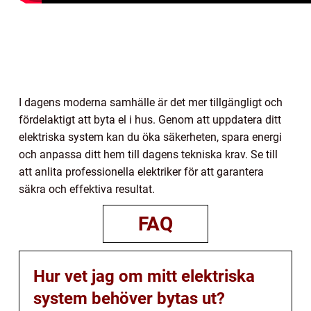
I dagens moderna samhälle är det mer tillgängligt och
fördelaktigt att byta el i hus. Genom att uppdatera ditt
elektriska system kan du öka säkerheten, spara energi
och anpassa ditt hem till dagens tekniska krav. Se till
att anlita professionella elektriker för att garantera
säkra och effektiva resultat.
FAQ
Hur vet jag om mitt elektriska
system behöver bytas ut?