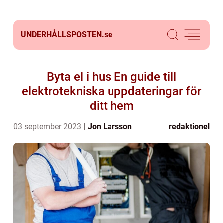
UNDERHÅLLSPOSTEN.
se
Byta el i hus En guide till
elektrotekniska uppdateringar för
ditt hem
03 september 2023
Jon Larsson
redaktionel