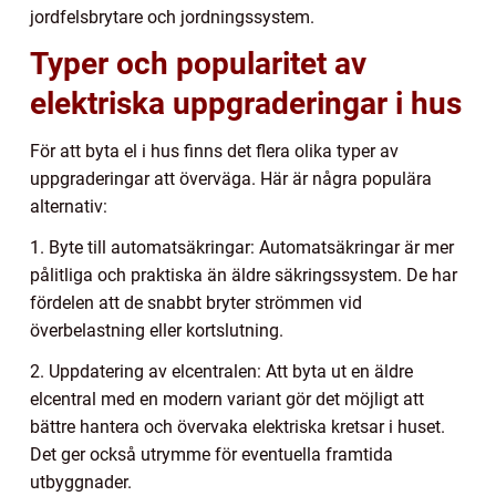
jordfelsbrytare och jordningssystem.
Typer och popularitet av
elektriska uppgraderingar i hus
För att byta el i hus finns det flera olika typer av
uppgraderingar att överväga. Här är några populära
alternativ:
1. Byte till automatsäkringar: Automatsäkringar är mer
pålitliga och praktiska än äldre säkringssystem. De har
fördelen att de snabbt bryter strömmen vid
överbelastning eller kortslutning.
2. Uppdatering av elcentralen: Att byta ut en äldre
elcentral med en modern variant gör det möjligt att
bättre hantera och övervaka elektriska kretsar i huset.
Det ger också utrymme för eventuella framtida
utbyggnader.