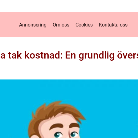
Annonsering
Om oss
Cookies
Kontakta oss
a tak kostnad: En grundlig över