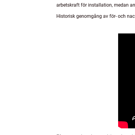
arbetskraft för installation, medan a
Historisk genomgång av för- och nac