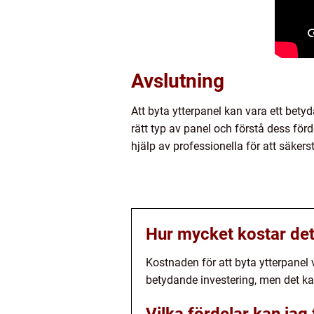
Avslutning
Att byta ytterpanel kan vara ett bet
rätt typ av panel och förstå dess för
hjälp av professionella för att säkerst
Hur mycket kostar det 
Kostnaden för att byta ytterpanel 
betydande investering, men det ka