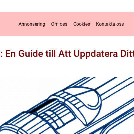
Annonsering
Om oss
Cookies
Kontakta oss
: En Guide till Att Uppdatera D