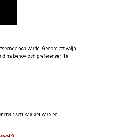
 utseende och värde. Genom att välja
r dina behov och preferenser. Ta
nerellt sett kan det vara en