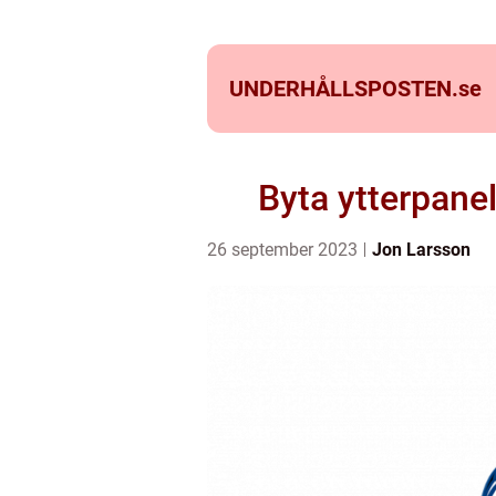
UNDERHÅLLSPOSTEN.
se
Byta ytterpanel
26 september 2023
Jon Larsson