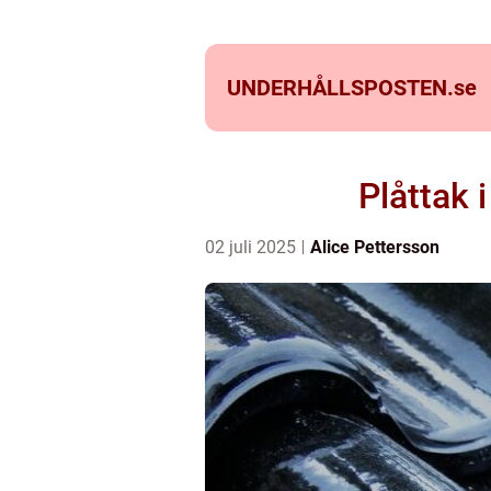
UNDERHÅLLSPOSTEN.
se
Plåttak 
02 juli 2025
Alice Pettersson