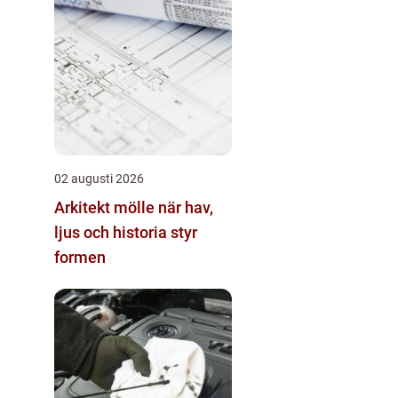
02 augusti 2026
Arkitekt mölle när hav,
ljus och historia styr
formen