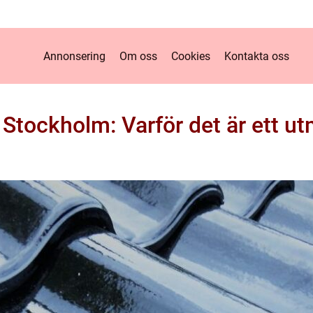
Annonsering
Om oss
Cookies
Kontakta oss
i Stockholm: Varför det är ett ut