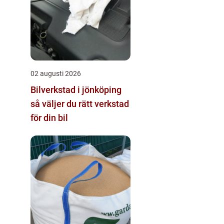
02 augusti 2026
Bilverkstad i jönköping
så väljer du rätt verkstad
för din bil