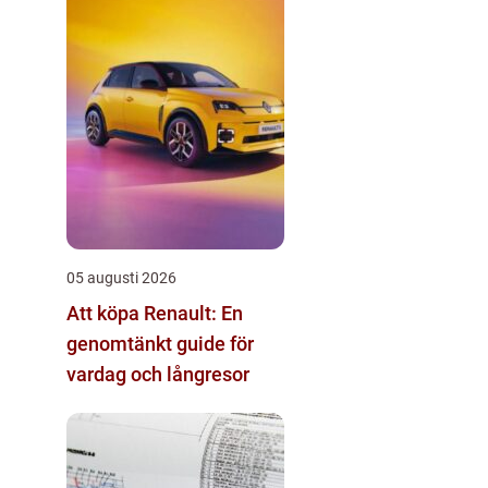
05 augusti 2026
Att köpa Renault: En
genomtänkt guide för
vardag och långresor