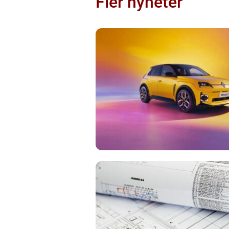
Fler nyheter