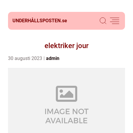
UNDERHÅLLSPOSTEN.
se
elektriker jour
30 augusti 2023
admin