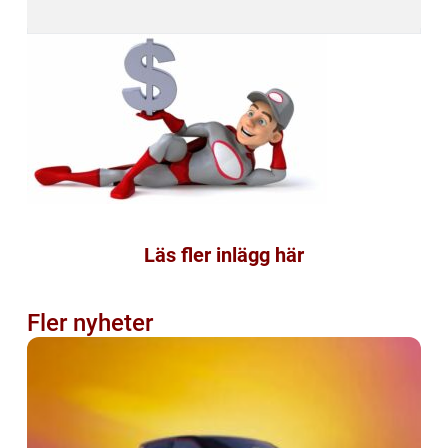
Läs fler inlägg här
Fler nyheter