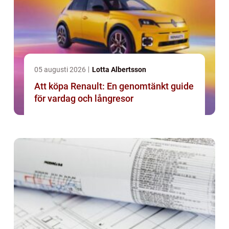
05 augusti 2026
Lotta Albertsson
Att köpa Renault: En genomtänkt guide
för vardag och långresor