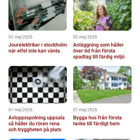
02 maj 2026
02 maj 2026
Jourelektriker i stockholm
Anläggning som håller
när elfel inte kan vänta
över tid från första
spadtag till färdig miljö
01 maj 2026
01 maj 2026
Avloppsspolning uppsala
Bygga hus från första
så håller du rören rena
tanke till färdigt hem
och tryggheten på plats