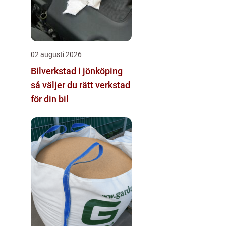
02 augusti 2026
Bilverkstad i jönköping
så väljer du rätt verkstad
för din bil