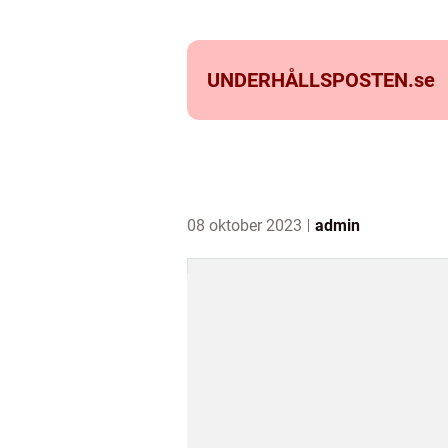
UNDERHÅLLSPOSTEN.
se
08 oktober 2023
admin