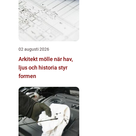
02 augusti 2026
Arkitekt mölle när hav,
ljus och historia styr
formen