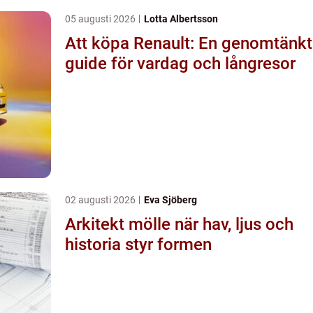
05 augusti 2026
Lotta Albertsson
Att köpa Renault: En genomtänkt
guide för vardag och långresor
02 augusti 2026
Eva Sjöberg
Arkitekt mölle när hav, ljus och
historia styr formen