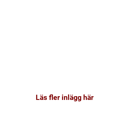
Läs fler inlägg här