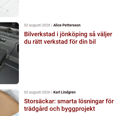
02 augusti 2026
Alice Pettersson
Bilverkstad i jönköping så väljer
du rätt verkstad för din bil
02 augusti 2026
Karl Lindgren
Storsäckar: smarta lösningar för
trädgård och byggprojekt