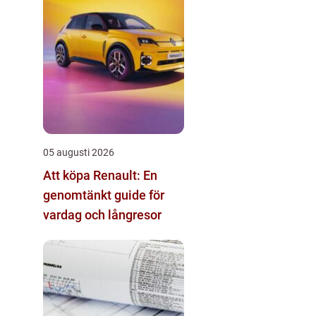
05 augusti 2026
Att köpa Renault: En
genomtänkt guide för
vardag och långresor