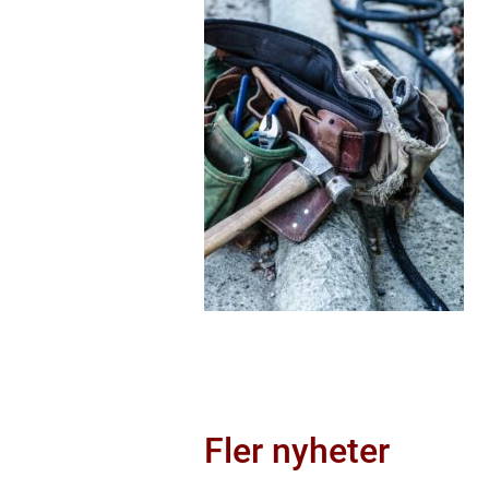
Fler nyheter