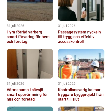
31 juli 2026
31 juli 2026
Hyra förråd varberg
Passagesystem nyckeln
smart förvaring för hem
till trygg och effektiv
och företag
accesskontroll
31 juli 2026
31 juli 2026
Värmepump i sävsjö
Kontrollansvarig kalmar
smart uppvärmning för
tryggare byggprojekt från
hus och företag
start till slut