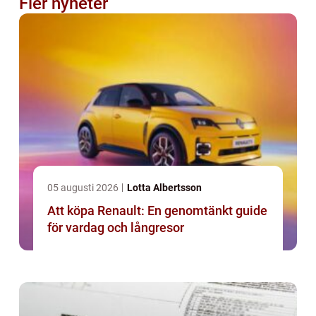
Fler nyheter
05 augusti 2026
Lotta Albertsson
Att köpa Renault: En genomtänkt guide
för vardag och långresor