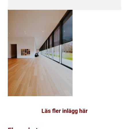
Läs fler inlägg här