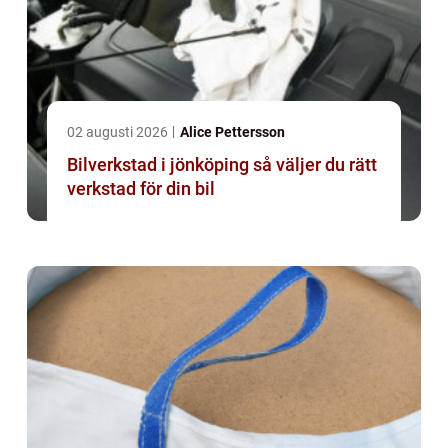
02 augusti 2026
Alice Pettersson
Bilverkstad i jönköping så väljer du rätt
verkstad för din bil