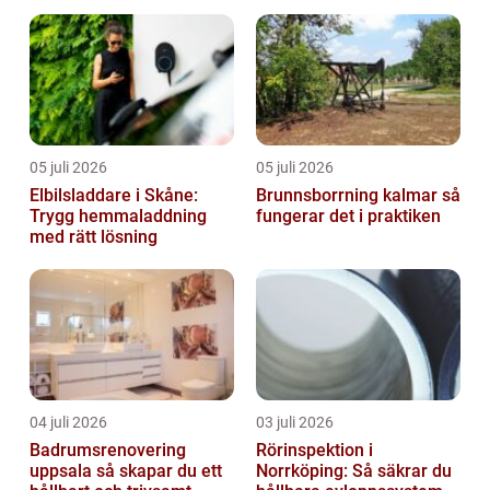
05 juli 2026
05 juli 2026
Elbilsladdare i Skåne:
Brunnsborrning kalmar så
Trygg hemmaladdning
fungerar det i praktiken
med rätt lösning
04 juli 2026
03 juli 2026
Badrumsrenovering
Rörinspektion i
uppsala så skapar du ett
Norrköping: Så säkrar du