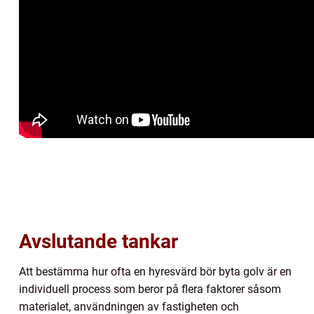
Avslutande tankar
Att bestämma hur ofta en hyresvärd bör byta golv är en
individuell process som beror på flera faktorer såsom
materialet, användningen av fastigheten och