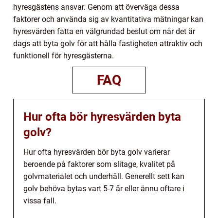
hyresgästens ansvar. Genom att överväga dessa
faktorer och använda sig av kvantitativa mätningar kan
hyresvärden fatta en välgrundad beslut om när det är
dags att byta golv för att hålla fastigheten attraktiv och
funktionell för hyresgästerna.
FAQ
Hur ofta bör hyresvärden byta
golv?
Hur ofta hyresvärden bör byta golv varierar
beroende på faktorer som slitage, kvalitet på
golvmaterialet och underhåll. Generellt sett kan
golv behöva bytas vart 5-7 år eller ännu oftare i
vissa fall.