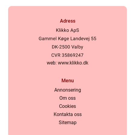
Adress
web:
www.klikko.dk
Menu
Annonsering
Om oss
Cookies
Kontakta oss
Sitemap