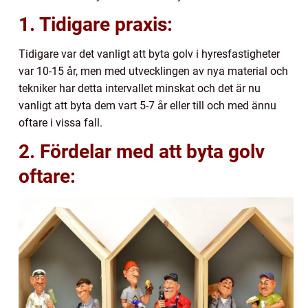
1. Tidigare praxis:
Tidigare var det vanligt att byta golv i hyresfastigheter
var 10-15 år, men med utvecklingen av nya material och
tekniker har detta intervallet minskat och det är nu
vanligt att byta dem vart 5-7 år eller till och med ännu
oftare i vissa fall.
2. Fördelar med att byta golv
oftare: