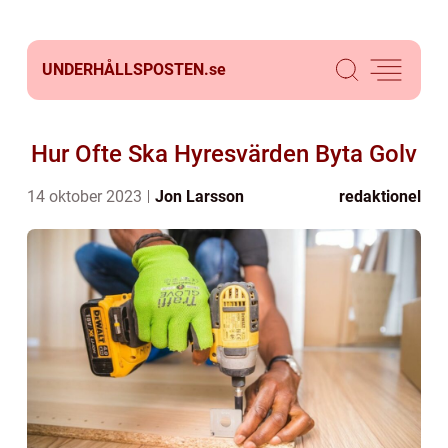
UNDERHÅLLSPOSTEN.
se
Hur Ofte Ska Hyresvärden Byta Golv
14 oktober 2023
Jon Larsson
redaktionel