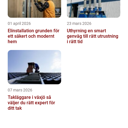
01 april 2026
23 mars 2026
Elinstallation grunden för
Uthyrning en smart
ett säkert och modernt
genväg till rätt utrustning
hem
i rätt tid
07 mars 2026
Takläggare i växjö så
väljer du rätt expert för
ditt tak