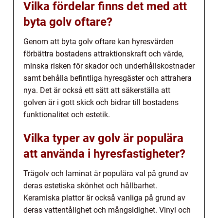
Vilka fördelar finns det med att
byta golv oftare?
Genom att byta golv oftare kan hyresvärden
förbättra bostadens attraktionskraft och värde,
minska risken för skador och underhållskostnader
samt behålla befintliga hyresgäster och attrahera
nya. Det är också ett sätt att säkerställa att
golven är i gott skick och bidrar till bostadens
funktionalitet och estetik.
Vilka typer av golv är populära
att använda i hyresfastigheter?
Trägolv och laminat är populära val på grund av
deras estetiska skönhet och hållbarhet.
Keramiska plattor är också vanliga på grund av
deras vattentålighet och mångsidighet. Vinyl och