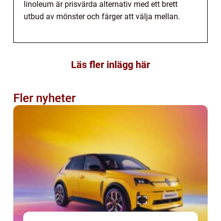
linoleum är prisvärda alternativ med ett brett
utbud av mönster och färger att välja mellan.
Läs fler inlägg här
Fler nyheter