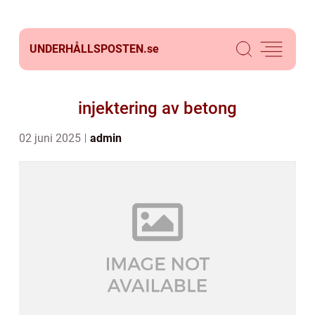
UNDERHÅLLSPOSTEN.
se
injektering av betong
02 juni 2025
admin