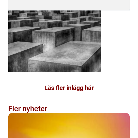
Läs fler inlägg här
Fler nyheter