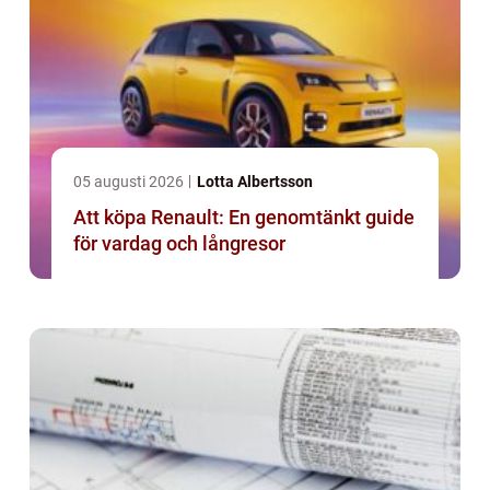
05 augusti 2026
Lotta Albertsson
Att köpa Renault: En genomtänkt guide
för vardag och långresor