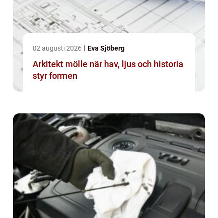
02 augusti 2026
Eva Sjöberg
Arkitekt mölle när hav, ljus och historia
styr formen