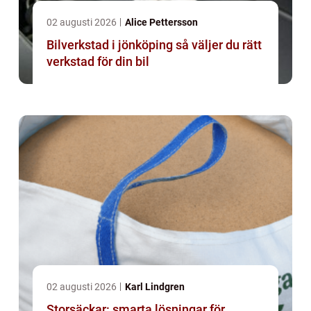
02 augusti 2026
Alice Pettersson
Bilverkstad i jönköping så väljer du rätt
verkstad för din bil
02 augusti 2026
Karl Lindgren
Storsäckar: smarta lösningar för