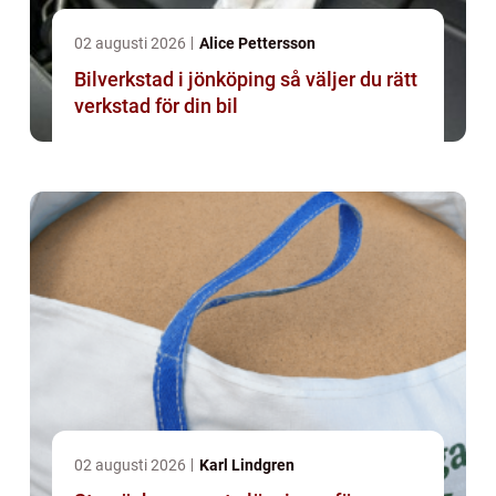
02 augusti 2026
Alice Pettersson
Bilverkstad i jönköping så väljer du rätt
verkstad för din bil
02 augusti 2026
Karl Lindgren