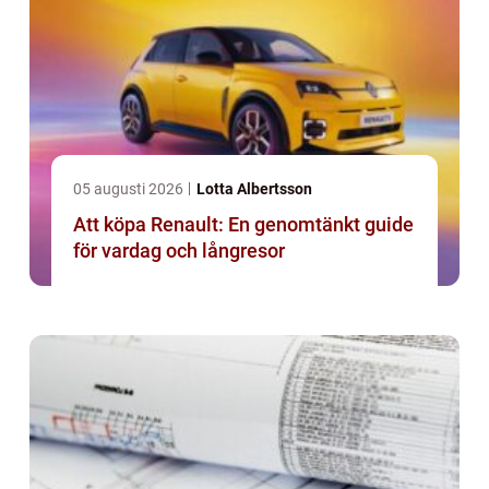
05 augusti 2026
Lotta Albertsson
Att köpa Renault: En genomtänkt guide
för vardag och långresor