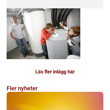
Läs fler inlägg här
Fler nyheter