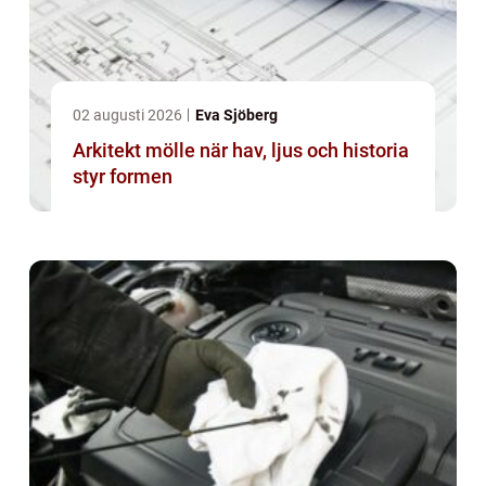
02 augusti 2026
Eva Sjöberg
Arkitekt mölle när hav, ljus och historia
styr formen