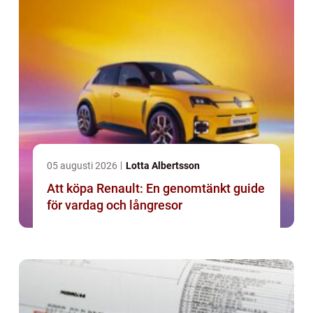
05 augusti 2026
Lotta Albertsson
Att köpa Renault: En genomtänkt guide
för vardag och långresor