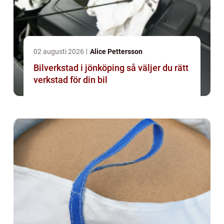
02 augusti 2026
Alice Pettersson
Bilverkstad i jönköping så väljer du rätt
verkstad för din bil