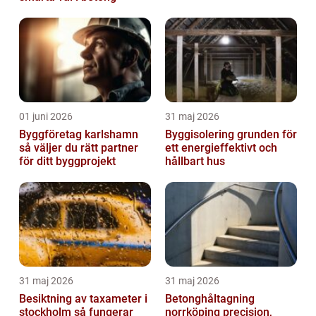
01 juni 2026
31 maj 2026
Byggföretag karlshamn
Byggisolering grunden för
så väljer du rätt partner
ett energieffektivt och
för ditt byggprojekt
hållbart hus
31 maj 2026
31 maj 2026
Besiktning av taxameter i
Betonghåltagning
stockholm så fungerar
norrköping precision,