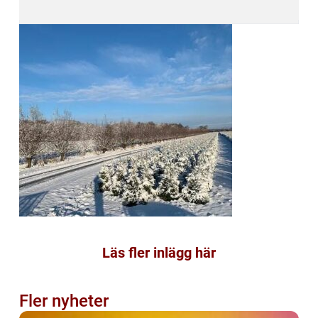
Läs fler inlägg här
Fler nyheter