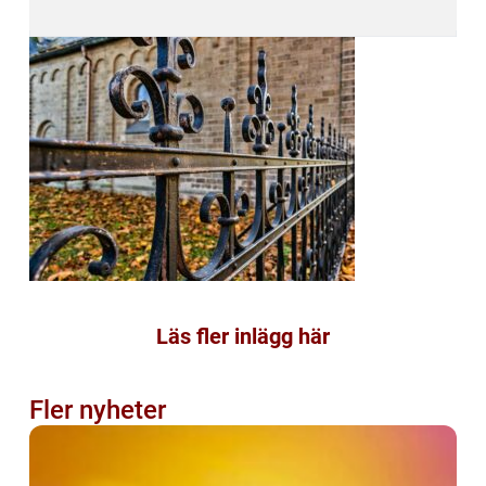
Läs fler inlägg här
Fler nyheter