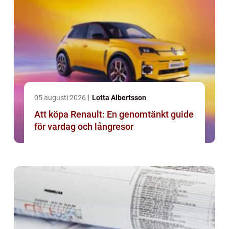
05 augusti 2026
Lotta Albertsson
Att köpa Renault: En genomtänkt guide
för vardag och långresor