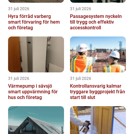
31 juli 2026
31 juli 2026
Hyra förråd varberg
Passagesystem nyckeln
smart förvaring för hem
till trygg och effektiv
och företag
accesskontroll
31 juli 2026
31 juli 2026
Värmepump i sävsjö
Kontrollansvarig kalmar
smart uppvärmning för
tryggare byggprojekt från
hus och företag
start till slut