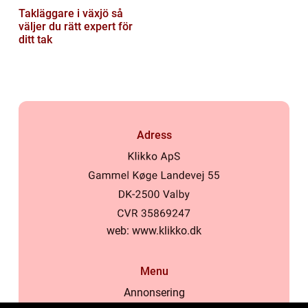
Takläggare i växjö så
väljer du rätt expert för
ditt tak
Adress
web:
www.klikko.dk
Menu
Annonsering