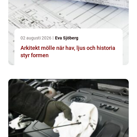
02 augusti 2026
Eva Sjöberg
Arkitekt mölle när hav, ljus och historia
styr formen