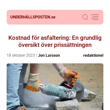
UNDERHÅLLSPOSTEN.
se
Kostnad för asfaltering: En grundlig
översikt över prissättningen
18 oktober 2023
Jon Larsson
redaktionel