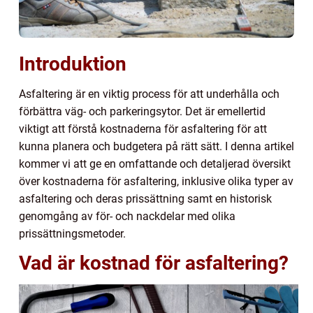
Introduktion
Asfaltering är en viktig process för att underhålla och
förbättra väg- och parkeringsytor. Det är emellertid
viktigt att förstå kostnaderna för asfaltering för att
kunna planera och budgetera på rätt sätt. I denna artikel
kommer vi att ge en omfattande och detaljerad översikt
över kostnaderna för asfaltering, inklusive olika typer av
asfaltering och deras prissättning samt en historisk
genomgång av för- och nackdelar med olika
prissättningsmetoder.
Vad är kostnad för asfaltering?