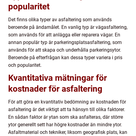
popularitet
Det finns olika typer av asfaltering som används
beroende på ändamålet. En vanlig typ är vägasfaltering,
som används för att anlägga eller reparera vägar. En
annan populär typ är parkeringsplatsasfaltering, som
används för att skapa och underhålla parkeringsytor.
Beroende på efterfrågan kan dessa typer variera i pris
och popularitet.
Kvantitativa mätningar för
kostnader för asfaltering
För att göra en kvantitativ bedömning av kostnaden för
asfaltering är det viktigt att ta hänsyn till olika faktorer.
En sådan faktor är ytan som ska asfalteras, där större
ytor generellt sett har högre kostnader än mindre ytor.
Asfaltmaterial och tekniker, liksom geografisk plats, kan