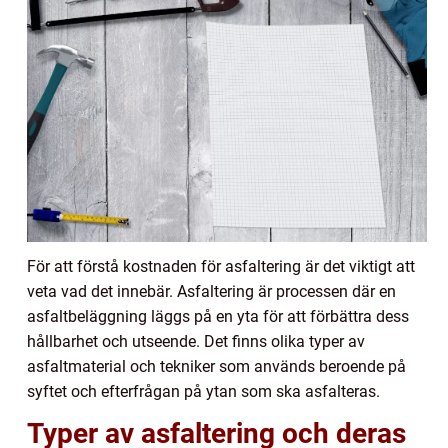
För att förstå kostnaden för asfaltering är det viktigt att
veta vad det innebär. Asfaltering är processen där en
asfaltbeläggning läggs på en yta för att förbättra dess
hållbarhet och utseende. Det finns olika typer av
asfaltmaterial och tekniker som används beroende på
syftet och efterfrågan på ytan som ska asfalteras.
Typer av asfaltering och deras