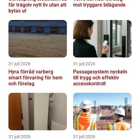
får trägolv nytt liv utan att
mot tryggare bilägande
bytas ut
31 juli 2026
31 juli 2026
Hyra förråd varberg
Passagesystem nyckeln
smart förvaring för hem
till trygg och effektiv
och företag
accesskontroll
31 juli 2026
31 juli 2026