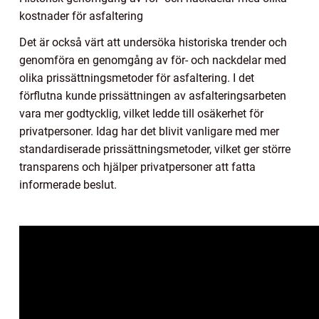
kostnader för asfaltering
Det är också värt att undersöka historiska trender och
genomföra en genomgång av för- och nackdelar med
olika prissättningsmetoder för asfaltering. I det
förflutna kunde prissättningen av asfalteringsarbeten
vara mer godtycklig, vilket ledde till osäkerhet för
privatpersoner. Idag har det blivit vanligare med mer
standardiserade prissättningsmetoder, vilket ger större
transparens och hjälper privatpersoner att fatta
informerade beslut.