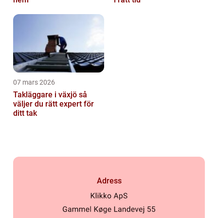
07 mars 2026
Takläggare i växjö så
väljer du rätt expert för
ditt tak
Adress