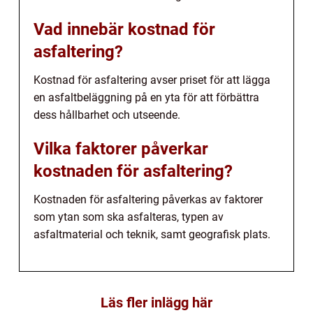
Vad innebär kostnad för
asfaltering?
Kostnad för asfaltering avser priset för att lägga
en asfaltbeläggning på en yta för att förbättra
dess hållbarhet och utseende.
Vilka faktorer påverkar
kostnaden för asfaltering?
Kostnaden för asfaltering påverkas av faktorer
som ytan som ska asfalteras, typen av
asfaltmaterial och teknik, samt geografisk plats.
Läs fler inlägg här