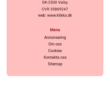
web:
www.klikko.dk
Menu
Annonsering
Om oss
Cookies
Kontakta oss
Sitemap