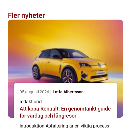
Fler nyheter
05 augusti 2026
Lotta Albertsson
redaktionel
Att köpa Renault: En genomtänkt guide
för vardag och långresor
Introduktion Asfaltering är en viktig process