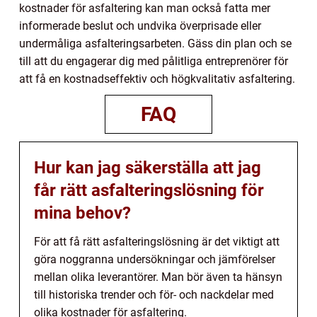
kostnader för asfaltering kan man också fatta mer
informerade beslut och undvika överprisade eller
undermåliga asfalteringsarbeten. Gäss din plan och se
till att du engagerar dig med pålitliga entreprenörer för
att få en kostnadseffektiv och högkvalitativ asfaltering.
FAQ
Hur kan jag säkerställa att jag
får rätt asfalteringslösning för
mina behov?
För att få rätt asfalteringslösning är det viktigt att
göra noggranna undersökningar och jämförelser
mellan olika leverantörer. Man bör även ta hänsyn
till historiska trender och för- och nackdelar med
olika kostnader för asfaltering.