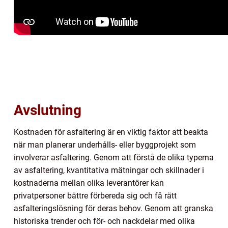
Avslutning
Kostnaden för asfaltering är en viktig faktor att beakta
när man planerar underhålls- eller byggprojekt som
involverar asfaltering. Genom att förstå de olika typerna
av asfaltering, kvantitativa mätningar och skillnader i
kostnaderna mellan olika leverantörer kan
privatpersoner bättre förbereda sig och få rätt
asfalteringslösning för deras behov. Genom att granska
historiska trender och för- och nackdelar med olika