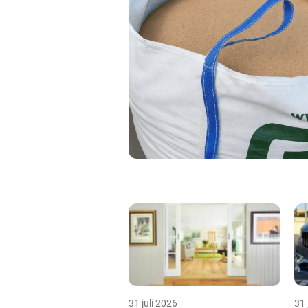
31 juli 2026
31 