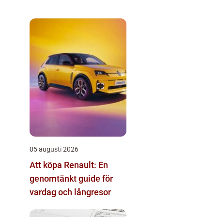
05 augusti 2026
Att köpa Renault: En
genomtänkt guide för
vardag och långresor