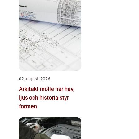
02 augusti 2026
Arkitekt mölle när hav,
ljus och historia styr
formen