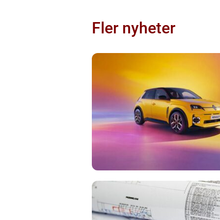
Fler nyheter