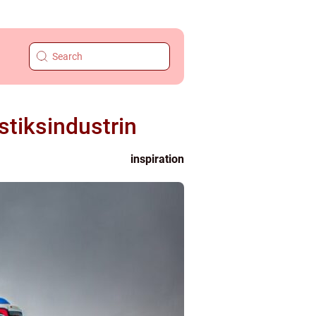
stiksindustrin
inspiration