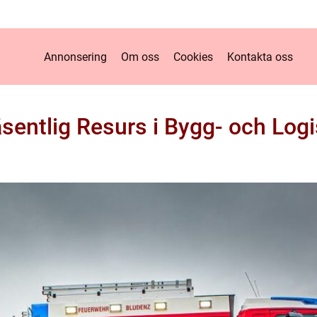
Annonsering
Om oss
Cookies
Kontakta oss
äsentlig Resurs i Bygg- och Logi