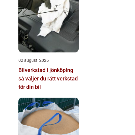
02 augusti 2026
Bilverkstad i jönköping
så väljer du rätt verkstad
för din bil