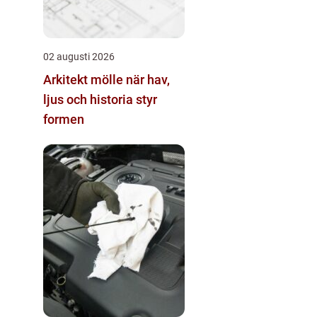
02 augusti 2026
Arkitekt mölle när hav,
ljus och historia styr
formen