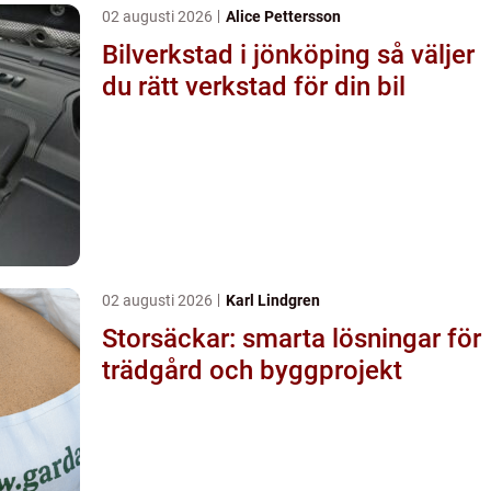
02 augusti 2026
Alice Pettersson
Bilverkstad i jönköping så väljer
du rätt verkstad för din bil
02 augusti 2026
Karl Lindgren
Storsäckar: smarta lösningar för
trädgård och byggprojekt