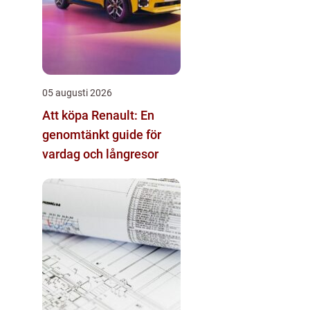
05 augusti 2026
Att köpa Renault: En
genomtänkt guide för
vardag och långresor