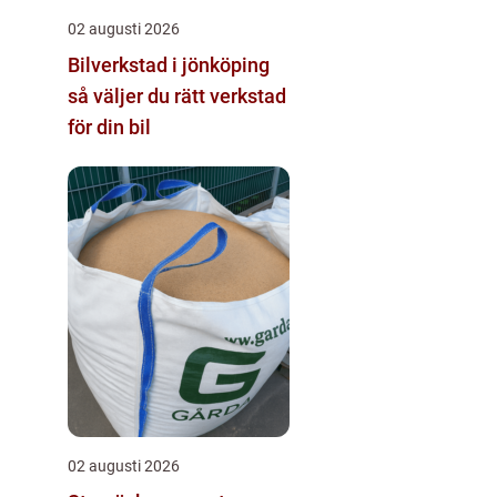
02 augusti 2026
Bilverkstad i jönköping
så väljer du rätt verkstad
för din bil
02 augusti 2026