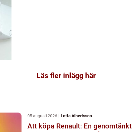
Läs fler inlägg här
05 augusti 2026
Lotta Albertsson
Att köpa Renault: En genomtänkt