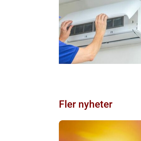
Fler nyheter