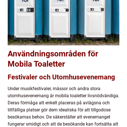
Användningsområden för
Mobila Toaletter
Festivaler och Utomhusevenemang
Under musikfestivaler, mässor och andra stora
utomhusevenemang är mobila toaletter livsnödvändiga.
Deras förmåga att enkelt placeras på avlägsna och
tillfälliga platser gör dem idealiska för att tillgodose
besökarnas behov. De säkerställer att evenemanget
fungerar smidigt och att de besökande kan fortsätta att