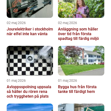
02 maj 2026
02 maj 2026
Jourelektriker i stockholm
Anläggning som håller
när elfel inte kan vänta
över tid från första
spadtag till färdig miljö
01 maj 2026
01 maj 2026
Avloppsspolning uppsala
Bygga hus från första
så håller du rören rena
tanke till färdigt hem
och tryggheten på plats