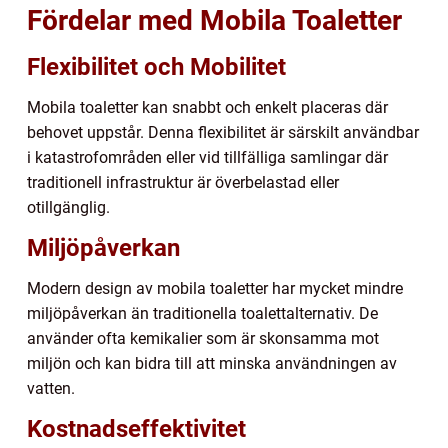
Fördelar med Mobila Toaletter
Flexibilitet och Mobilitet
Mobila toaletter kan snabbt och enkelt placeras där
behovet uppstår. Denna flexibilitet är särskilt användbar
i katastrofområden eller vid tillfälliga samlingar där
traditionell infrastruktur är överbelastad eller
otillgänglig.
Miljöpåverkan
Modern design av mobila toaletter har mycket mindre
miljöpåverkan än traditionella toalettalternativ. De
använder ofta kemikalier som är skonsamma mot
miljön och kan bidra till att minska användningen av
vatten.
Kostnadseffektivitet