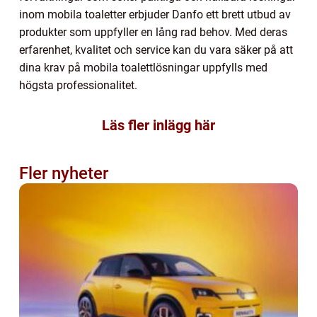
inom mobila toaletter erbjuder Danfo ett brett utbud av
produkter som uppfyller en lång rad behov. Med deras
erfarenhet, kvalitet och service kan du vara säker på att
dina krav på mobila toalettlösningar uppfylls med
högsta professionalitet.
Läs fler inlägg här
Fler nyheter