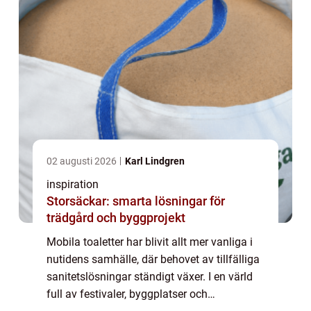
02 augusti 2026
Karl Lindgren
inspiration
Storsäckar: smarta lösningar för
trädgård och byggprojekt
Mobila toaletter har blivit allt mer vanliga i
nutidens samhälle, där behovet av tillfälliga
sanitetslösningar ständigt växer. I en värld
full av festivaler, byggplatser och