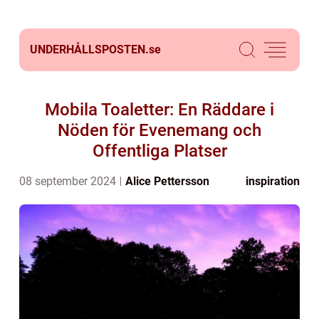
UNDERHÅLLSPOSTEN.
se
Mobila Toaletter: En Räddare i
Nöden för Evenemang och
Offentliga Platser
08 september 2024
Alice Pettersson
inspiration