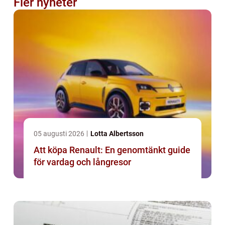
Fler nyheter
05 augusti 2026
Lotta Albertsson
Att köpa Renault: En genomtänkt guide
för vardag och långresor