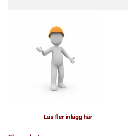
Läs fler inlägg här