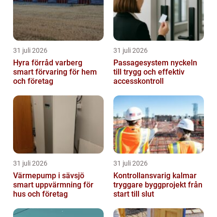
31 juli 2026
31 juli 2026
Hyra förråd varberg
Passagesystem nyckeln
smart förvaring för hem
till trygg och effektiv
och företag
accesskontroll
31 juli 2026
31 juli 2026
Värmepump i sävsjö
Kontrollansvarig kalmar
smart uppvärmning för
tryggare byggprojekt från
hus och företag
start till slut