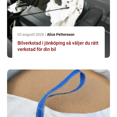
02 augusti 2026
Alice Pettersson
Bilverkstad i jönköping så väljer du rätt
verkstad för din bil