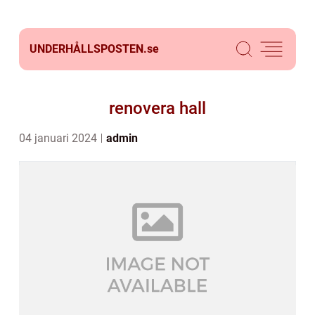
UNDERHÅLLSPOSTEN.
se
renovera hall
04 januari 2024
admin