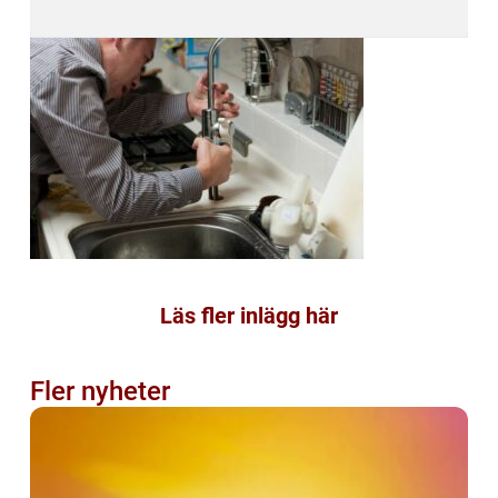
Läs fler inlägg här
Fler nyheter