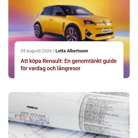
05 augusti 2026
Lotta Albertsson
Att köpa Renault: En genomtänkt guide
för vardag och långresor