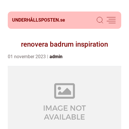
UNDERHÅLLSPOSTEN.
se
renovera badrum inspiration
01 november 2023
admin