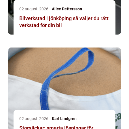
02 augusti 2026
Alice Pettersson
Bilverkstad i jönköping så väljer du rätt
verkstad för din bil
02 augusti 2026
Karl Lindgren
Storsäckar: smarta lösningar för