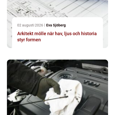
02 augusti 2026
Eva Sjöberg
Arkitekt mölle när hav, ljus och historia
styr formen