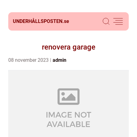
UNDERHÅLLSPOSTEN.
se
renovera garage
08 november 2023
admin