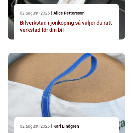
02 augusti 2026
Alice Pettersson
Bilverkstad i jönköping så väljer du rätt
verkstad för din bil
02 augusti 2026
Karl Lindgren