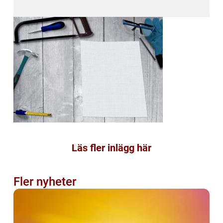
Läs fler inlägg här
Fler nyheter