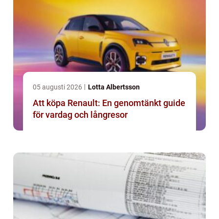
05 augusti 2026
Lotta Albertsson
Att köpa Renault: En genomtänkt guide
för vardag och långresor