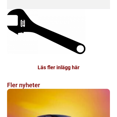
Läs fler inlägg här
Fler nyheter