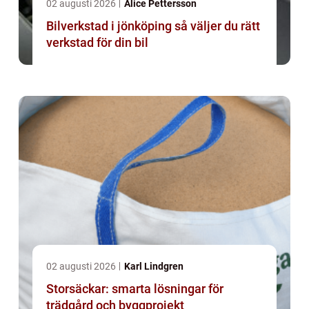
02 augusti 2026
Alice Pettersson
Bilverkstad i jönköping så väljer du rätt
verkstad för din bil
02 augusti 2026
Karl Lindgren
Storsäckar: smarta lösningar för
trädgård och byggprojekt