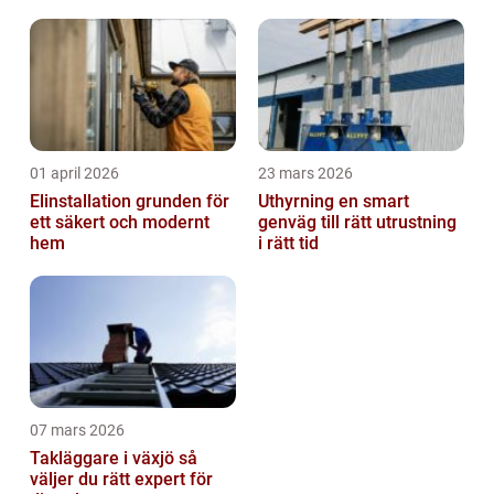
01 april 2026
23 mars 2026
Elinstallation grunden för
Uthyrning en smart
ett säkert och modernt
genväg till rätt utrustning
hem
i rätt tid
07 mars 2026
Takläggare i växjö så
väljer du rätt expert för