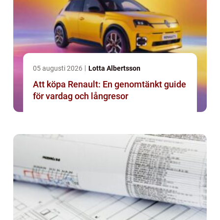
05 augusti 2026
Lotta Albertsson
Att köpa Renault: En genomtänkt guide
för vardag och långresor