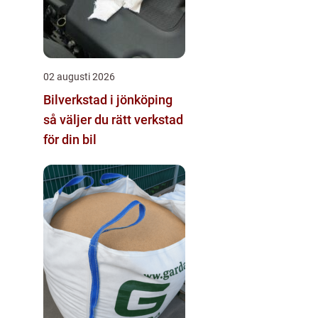
02 augusti 2026
Bilverkstad i jönköping
så väljer du rätt verkstad
för din bil