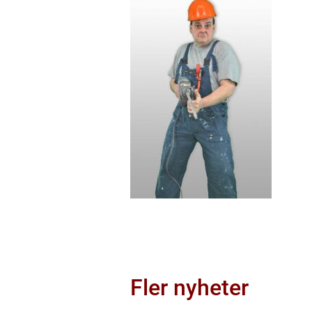
Fler nyheter