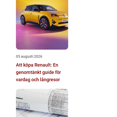
05 augusti 2026
Att köpa Renault: En
genomtänkt guide för
vardag och långresor