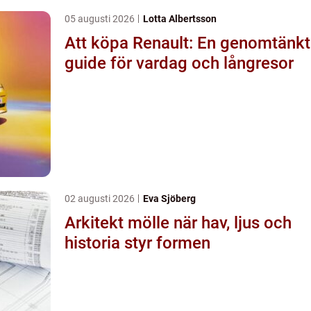
05 augusti 2026
Lotta Albertsson
Att köpa Renault: En genomtänkt
guide för vardag och långresor
02 augusti 2026
Eva Sjöberg
Arkitekt mölle när hav, ljus och
historia styr formen