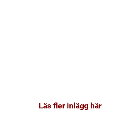
Läs fler inlägg här