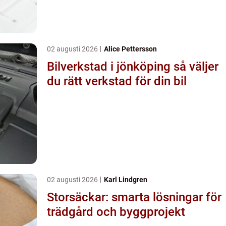
02 augusti 2026
Alice Pettersson
Bilverkstad i jönköping så väljer
du rätt verkstad för din bil
02 augusti 2026
Karl Lindgren
Storsäckar: smarta lösningar för
trädgård och byggprojekt