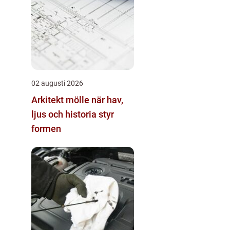
02 augusti 2026
Arkitekt mölle när hav,
ljus och historia styr
formen