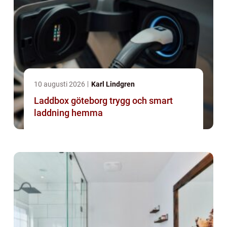
10 augusti 2026
Karl Lindgren
Laddbox göteborg trygg och smart
laddning hemma