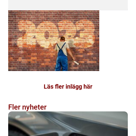
Läs fler inlägg här
Fler nyheter