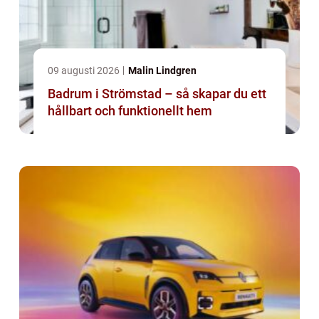
09 augusti 2026
Malin Lindgren
Badrum i Strömstad – så skapar du ett
hållbart och funktionellt hem