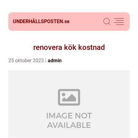
UNDERHÅLLSPOSTEN.
se
renovera kök kostnad
25 oktober 2023
admin