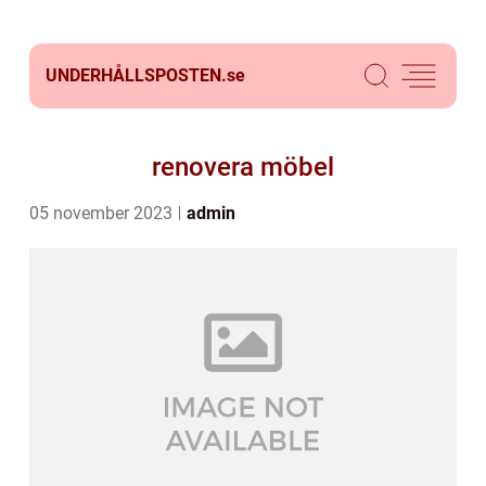
UNDERHÅLLSPOSTEN.
se
renovera möbel
05 november 2023
admin