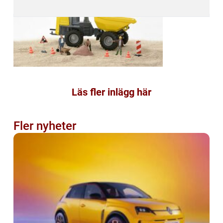
Läs fler inlägg här
Fler nyheter