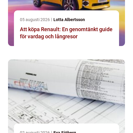
05 augusti 2026
Lotta Albertsson
Att köpa Renault: En genomtänkt guide
för vardag och långresor
02 augusti 2026
Eva Sjöberg