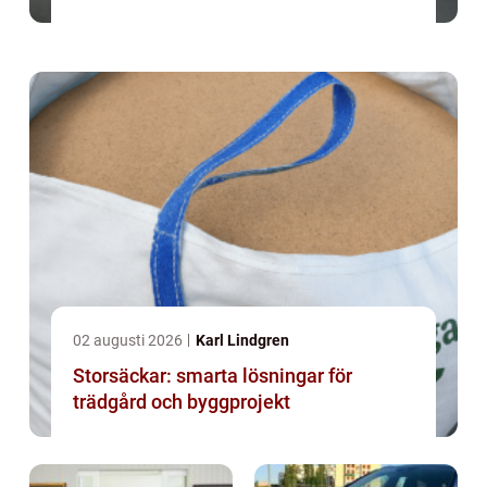
02 augusti 2026
Karl Lindgren
Storsäckar: smarta lösningar för
trädgård och byggprojekt