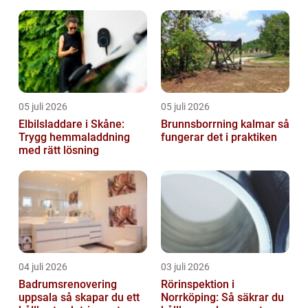
05 juli 2026
05 juli 2026
Elbilsladdare i Skåne:
Brunnsborrning kalmar så
Trygg hemmaladdning
fungerar det i praktiken
med rätt lösning
04 juli 2026
03 juli 2026
Badrumsrenovering
Rörinspektion i
uppsala så skapar du ett
Norrköping: Så säkrar du