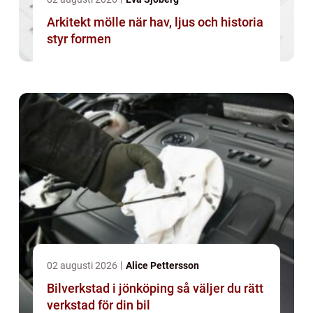
Arkitekt mölle när hav, ljus och historia
styr formen
02 augusti 2026
Alice Pettersson
Bilverkstad i jönköping så väljer du rätt
verkstad för din bil