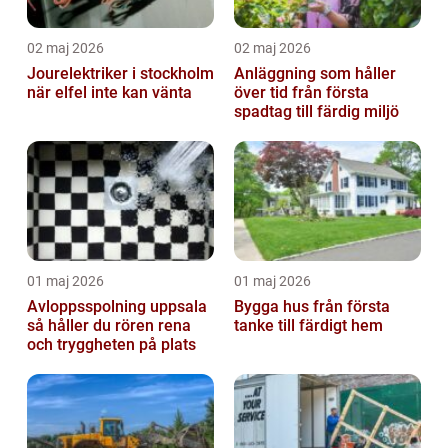
02 maj 2026
02 maj 2026
Jourelektriker i stockholm
Anläggning som håller
när elfel inte kan vänta
över tid från första
spadtag till färdig miljö
01 maj 2026
01 maj 2026
Avloppsspolning uppsala
Bygga hus från första
så håller du rören rena
tanke till färdigt hem
och tryggheten på plats