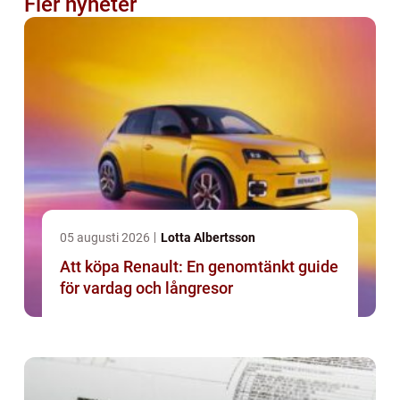
Fler nyheter
05 augusti 2026
Lotta Albertsson
Att köpa Renault: En genomtänkt guide
för vardag och långresor