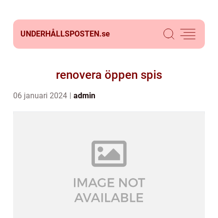
UNDERHÅLLSPOSTEN.
se
renovera öppen spis
06 januari 2024
admin