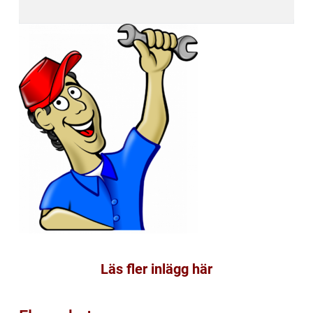
Läs fler inlägg här