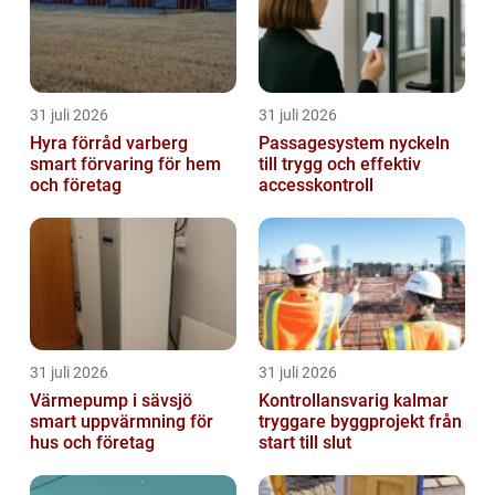
31 juli 2026
31 juli 2026
Hyra förråd varberg
Passagesystem nyckeln
smart förvaring för hem
till trygg och effektiv
och företag
accesskontroll
31 juli 2026
31 juli 2026
Värmepump i sävsjö
Kontrollansvarig kalmar
smart uppvärmning för
tryggare byggprojekt från
hus och företag
start till slut