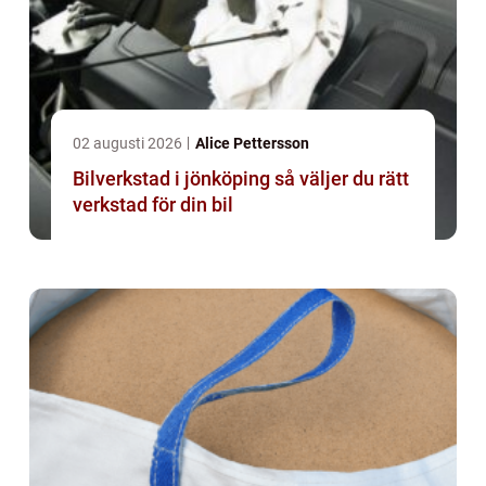
02 augusti 2026
Alice Pettersson
Bilverkstad i jönköping så väljer du rätt
verkstad för din bil