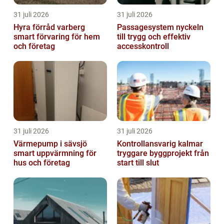
31 juli 2026
31 juli 2026
Hyra förråd varberg
Passagesystem nyckeln
smart förvaring för hem
till trygg och effektiv
och företag
accesskontroll
31 juli 2026
31 juli 2026
Värmepump i sävsjö
Kontrollansvarig kalmar
smart uppvärmning för
tryggare byggprojekt från
hus och företag
start till slut