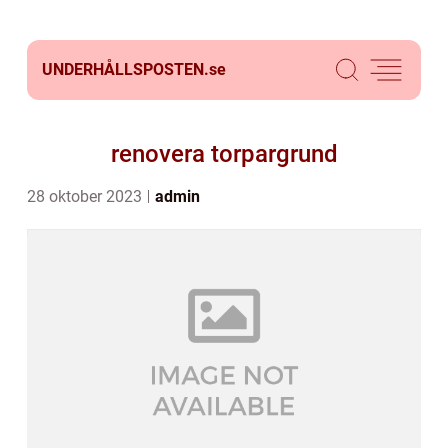
UNDERHÅLLSPOSTEN.
se
renovera torpargrund
28 oktober 2023
admin