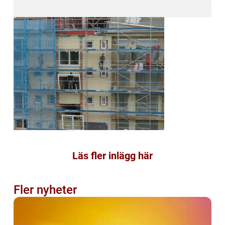
Läs fler inlägg här
Fler nyheter