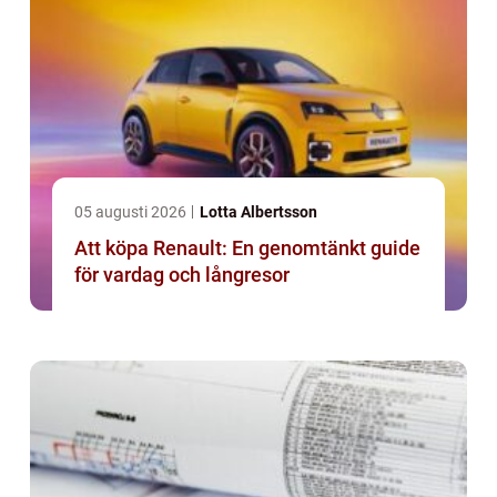
05 augusti 2026
Lotta Albertsson
Att köpa Renault: En genomtänkt guide
för vardag och långresor