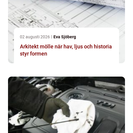
02 augusti 2026
Eva Sjöberg
Arkitekt mölle när hav, ljus och historia
styr formen