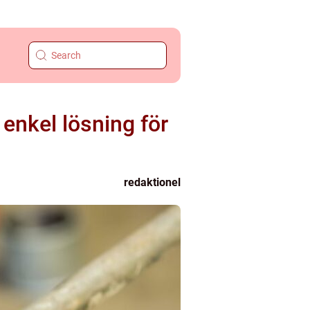
enkel lösning för
redaktionel