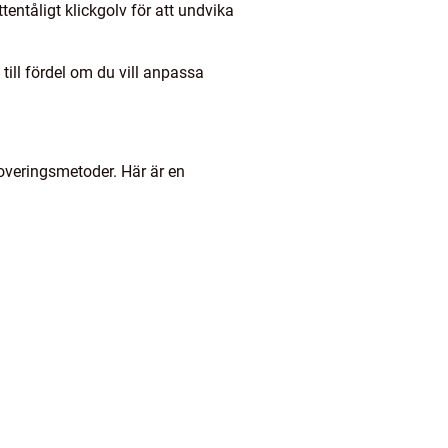
tentåligt klickgolv för att undvika
 till fördel om du vill anpassa
noveringsmetoder. Här är en