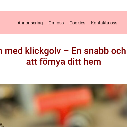
Annonsering
Om oss
Cookies
Kontakta oss
 med klickgolv – En snabb och 
att förnya ditt hem