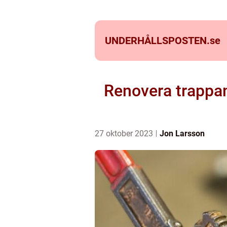
UNDERHÅLLSPOSTEN.
se
Renovera trappan
27 oktober 2023
Jon Larsson