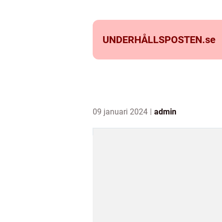
UNDERHÅLLSPOSTEN.
se
09 januari 2024
admin