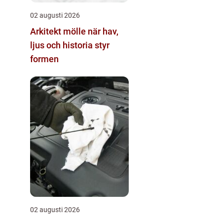
02 augusti 2026
Arkitekt mölle när hav,
ljus och historia styr
formen
02 augusti 2026