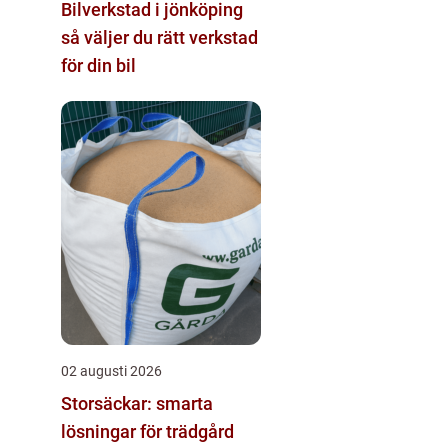
Bilverkstad i jönköping
så väljer du rätt verkstad
för din bil
02 augusti 2026
Storsäckar: smarta
lösningar för trädgård