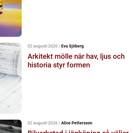
02 augusti 2026
Eva Sjöberg
Arkitekt mölle när hav, ljus och
historia styr formen
02 augusti 2026
Alice Pettersson