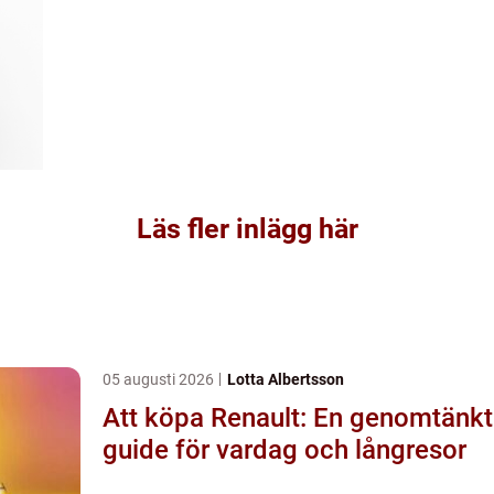
Läs fler inlägg här
05 augusti 2026
Lotta Albertsson
Att köpa Renault: En genomtänkt
guide för vardag och långresor