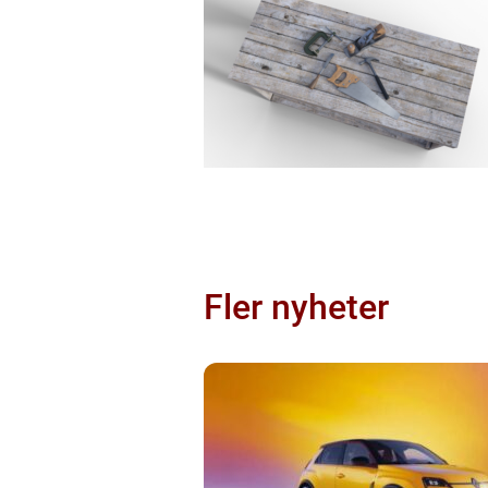
Fler nyheter