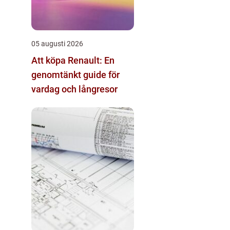
05 augusti 2026
Att köpa Renault: En
genomtänkt guide för
vardag och långresor