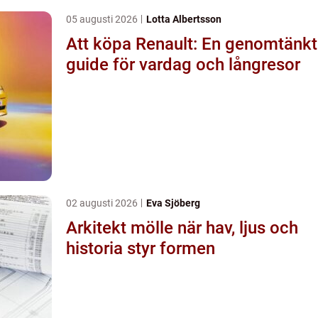
05 augusti 2026
Lotta Albertsson
Att köpa Renault: En genomtänkt
guide för vardag och långresor
02 augusti 2026
Eva Sjöberg
Arkitekt mölle när hav, ljus och
historia styr formen