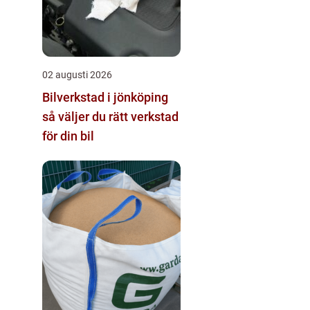
02 augusti 2026
Bilverkstad i jönköping
så väljer du rätt verkstad
för din bil