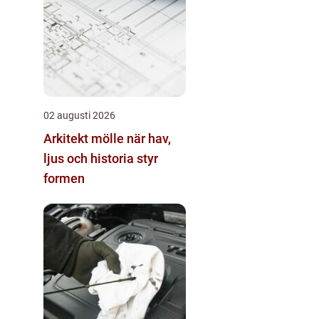
02 augusti 2026
Arkitekt mölle när hav,
ljus och historia styr
formen