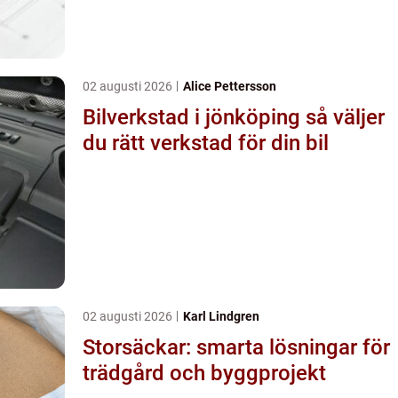
02 augusti 2026
Alice Pettersson
Bilverkstad i jönköping så väljer
du rätt verkstad för din bil
02 augusti 2026
Karl Lindgren
Storsäckar: smarta lösningar för
trädgård och byggprojekt