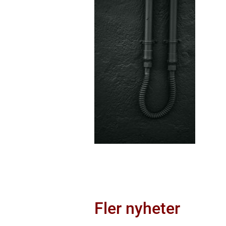
Fler nyheter