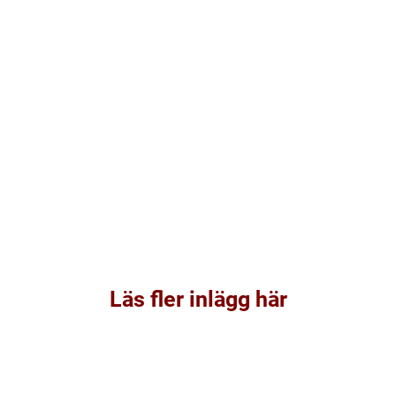
Läs fler inlägg här