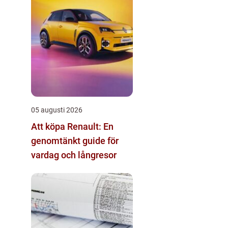
05 augusti 2026
Att köpa Renault: En
genomtänkt guide för
vardag och långresor