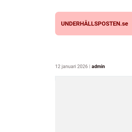
UNDERHÅLLSPOSTEN.
se
12 januari 2026
admin