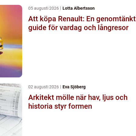
05 augusti 2026
Lotta Albertsson
Att köpa Renault: En genomtänkt
guide för vardag och långresor
02 augusti 2026
Eva Sjöberg
Arkitekt mölle när hav, ljus och
historia styr formen