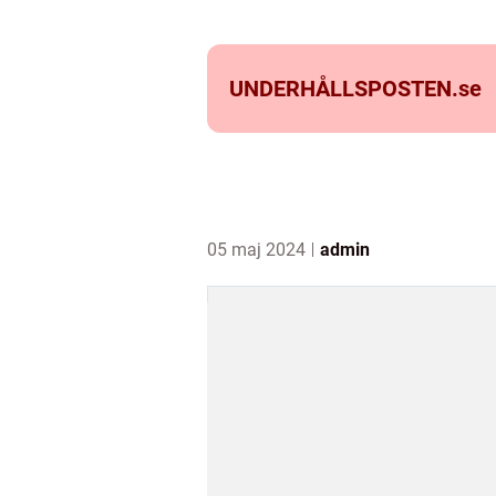
UNDERHÅLLSPOSTEN.
se
05 maj 2024
admin