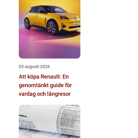
05 augusti 2026
Att köpa Renault: En
genomtänkt guide för
vardag och långresor