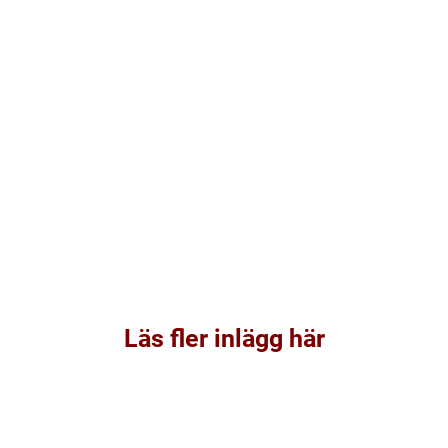
Läs fler inlägg här