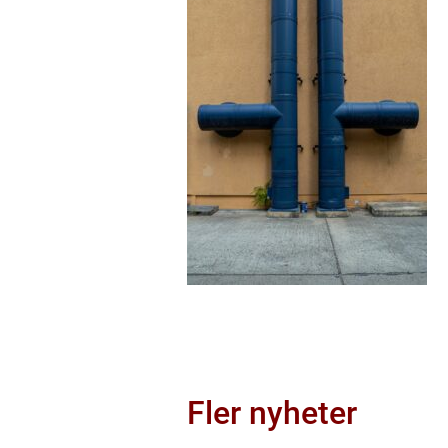
Fler nyheter