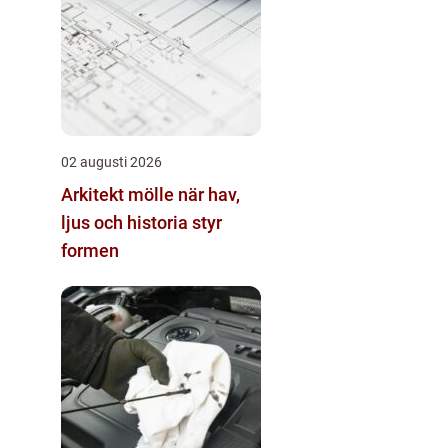
02 augusti 2026
Arkitekt mölle när hav,
ljus och historia styr
formen