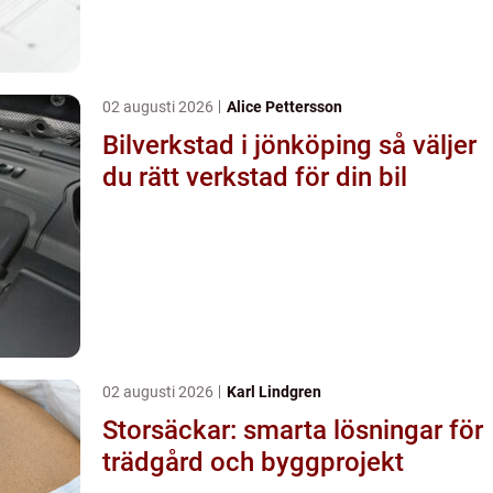
02 augusti 2026
Alice Pettersson
Bilverkstad i jönköping så väljer
du rätt verkstad för din bil
02 augusti 2026
Karl Lindgren
Storsäckar: smarta lösningar för
trädgård och byggprojekt