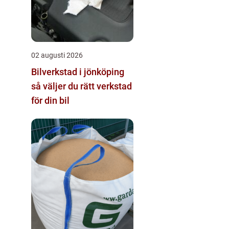
02 augusti 2026
Bilverkstad i jönköping
så väljer du rätt verkstad
för din bil