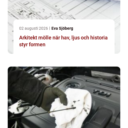
02 augusti 2026
Eva Sjöberg
Arkitekt mölle när hav, ljus och historia
styr formen