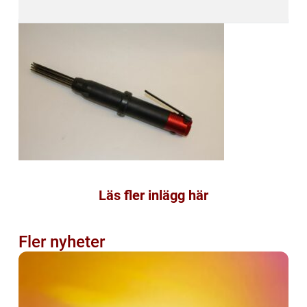
Läs fler inlägg här
Fler nyheter