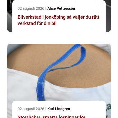
02 augusti 2026
Alice Pettersson
Bilverkstad i jönköping så väljer du rätt
verkstad för din bil
02 augusti 2026
Karl Lindgren
Storsäckar: smarta lösningar för