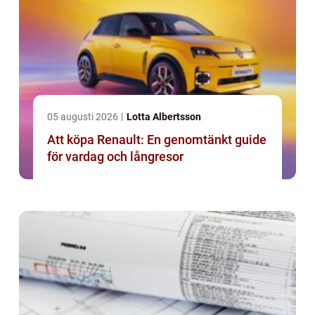
05 augusti 2026
Lotta Albertsson
Att köpa Renault: En genomtänkt guide
för vardag och långresor