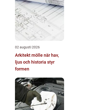
02 augusti 2026
Arkitekt mölle när hav,
ljus och historia styr
formen