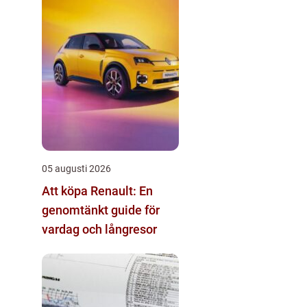
05 augusti 2026
Att köpa Renault: En
genomtänkt guide för
vardag och långresor