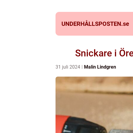
UNDERHÅLLSPOSTEN.
se
Snickare i Ör
31 juli 2024
Malin Lindgren