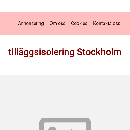
Annonsering
Om oss
Cookies
Kontakta oss
tilläggsisolering Stockholm