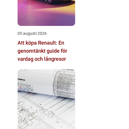
05 augusti 2026
Att köpa Renault: En
genomtänkt guide för
vardag och långresor