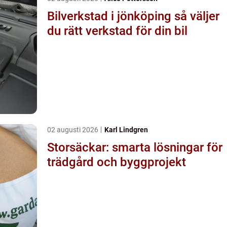
Bilverkstad i jönköping så väljer
du rätt verkstad för din bil
02 augusti 2026
Karl Lindgren
Storsäckar: smarta lösningar för
trädgård och byggprojekt