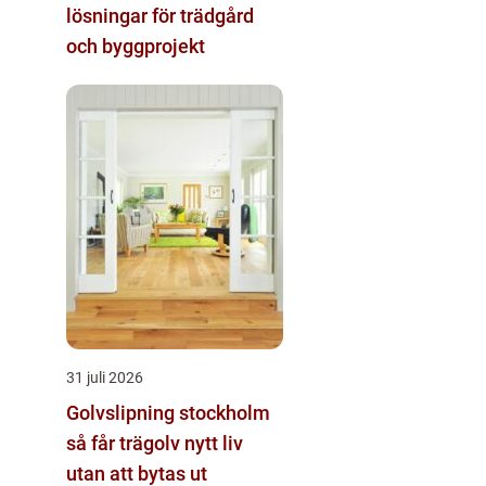
lösningar för trädgård
och byggprojekt
31 juli 2026
Golvslipning stockholm
så får trägolv nytt liv
utan att bytas ut