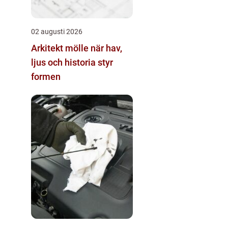
02 augusti 2026
Arkitekt mölle när hav,
ljus och historia styr
formen