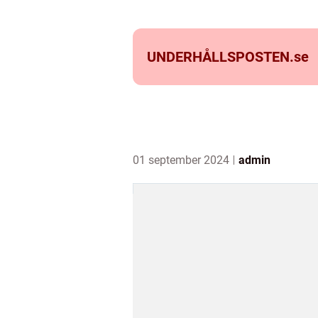
UNDERHÅLLSPOSTEN.
se
01 september 2024
admin