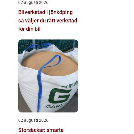
02 augusti 2026
Bilverkstad i jönköping
så väljer du rätt verkstad
för din bil
02 augusti 2026
Storsäckar: smarta