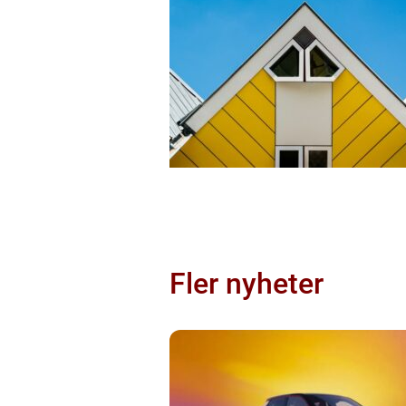
Fler nyheter