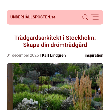
UNDERHÅLLSPOSTEN.
se
Trädgårdsarkitekt i Stockholm:
Skapa din drömträdgård
01 december 2025
Karl Lindgren
inspiration