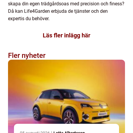
skapa din egen trädgårdsoas med precision och finess?
Då kan Life4Garden erbjuda de tjänster och den
expertis du behöver.
Läs fler inlägg här
Fler nyheter