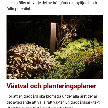
säkerställer att varje del av trädgården utnyttjas till sin
fulla potential.
Växtval och planteringsplaner
För att en trädgård ska blomstra under alla årstider är
det avgörande att välja rätt växter. En trädgårdsarkitekt i