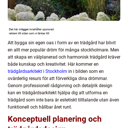
Att bygga sin egen oas i form av en trädgård har blivit
en allt mer populär dröm för många stockholmare. Men
att skapa en välplanerad och harmonisk trädgård kräver
både kunskap och kreativitet. Här kommer en
trädgårdsarkitekt i Stockholm
in i bilden som en
ovärderlig resurs för att förverkliga dina drömmar.
Genom professionell rådgivning och detaljrik design
kan en trädgårdsarkitekt hjälpa dig att utforma en
trädgård som inte bara är estetiskt tilltalande utan även
funktionell och hållbar året runt.
Konceptuell planering och