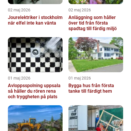
02 maj 2026
02 maj 2026
Jourelektriker i stockholm
Anläggning som håller
när elfel inte kan vänta
över tid från första
spadtag till färdig miljö
01 maj 2026
01 maj 2026
Avloppsspolning uppsala
Bygga hus från första
så håller du rören rena
tanke till färdigt hem
och tryggheten på plats