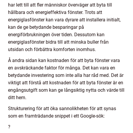
har lett till att fler människor överväger att byta till
hållbara och energieffektiva fönster. Trots att
energiglasfönster kan vara dyrare att installera initialt,
kan de ge betydande besparingar på
energiförbrukningen över tiden. Dessutom kan
energiglasfönster bidra till att minska buller från
utsidan och förbättra komforten inomhus.
Å andra sidan kan kostnaden för att byta fönster vara
en avskräckande faktor för många. Det kan vara en
betydande investering som inte alla har råd med. Det är
viktigt att förstå att kostnaden för att byta fönster är en
engångsutgift som kan ge långsiktig nytta och värde till
ditt hem.
Strukturering för att öka sannolikheten för att synas
som en framträdande snippet i ett Google-sök:
?