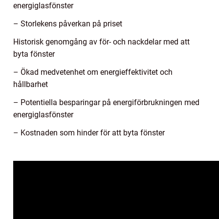
energiglasfönster
– Storlekens påverkan på priset
Historisk genomgång av för- och nackdelar med att
byta fönster
– Ökad medvetenhet om energieffektivitet och
hållbarhet
– Potentiella besparingar på energiförbrukningen med
energiglasfönster
– Kostnaden som hinder för att byta fönster