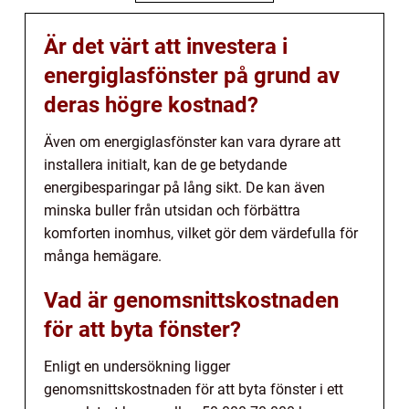
Är det värt att investera i
energiglasfönster på grund av
deras högre kostnad?
Även om energiglasfönster kan vara dyrare att
installera initialt, kan de ge betydande
energibesparingar på lång sikt. De kan även
minska buller från utsidan och förbättra
komforten inomhus, vilket gör dem värdefulla för
många hemägare.
Vad är genomsnittskostnaden
för att byta fönster?
Enligt en undersökning ligger
genomsnittskostnaden för att byta fönster i ett