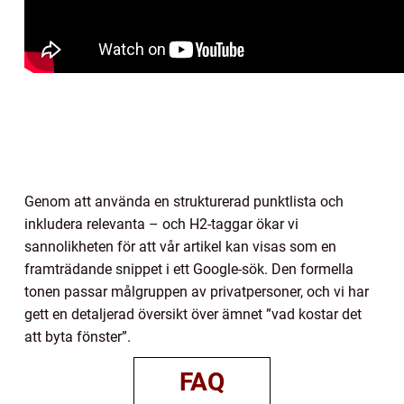
Genom att använda en strukturerad punktlista och
inkludera relevanta – och H2-taggar ökar vi
sannolikheten för att vår artikel kan visas som en
framträdande snippet i ett Google-sök. Den formella
tonen passar målgruppen av privatpersoner, och vi har
gett en detaljerad översikt över ämnet ”vad kostar det
att byta fönster”.
FAQ