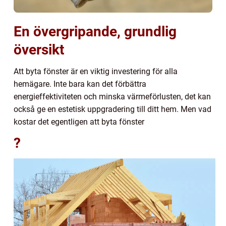
En övergripande, grundlig
översikt
Att byta fönster är en viktig investering för alla
hemägare. Inte bara kan det förbättra
energieffektiviteten och minska värmeförlusten, det kan
också ge en estetisk uppgradering till ditt hem. Men vad
kostar det egentligen att byta fönster
?