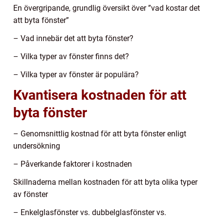
En övergripande, grundlig översikt över ”vad kostar det
att byta fönster”
– Vad innebär det att byta fönster?
– Vilka typer av fönster finns det?
– Vilka typer av fönster är populära?
Kvantisera kostnaden för att
byta fönster
– Genomsnittlig kostnad för att byta fönster enligt
undersökning
– Påverkande faktorer i kostnaden
Skillnaderna mellan kostnaden för att byta olika typer
av fönster
– Enkelglasfönster vs. dubbelglasfönster vs.