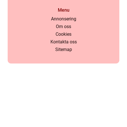
Menu
Annonsering
Om oss
Cookies
Kontakta oss
Sitemap