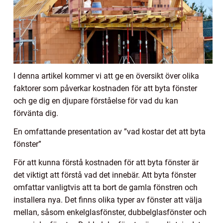
I denna artikel kommer vi att ge en översikt över olika
faktorer som påverkar kostnaden för att byta fönster
och ge dig en djupare förståelse för vad du kan
förvänta dig.
En omfattande presentation av ”vad kostar det att byta
fönster”
För att kunna förstå kostnaden för att byta fönster är
det viktigt att förstå vad det innebär. Att byta fönster
omfattar vanligtvis att ta bort de gamla fönstren och
installera nya. Det finns olika typer av fönster att välja
mellan, såsom enkelglasfönster, dubbelglasfönster och