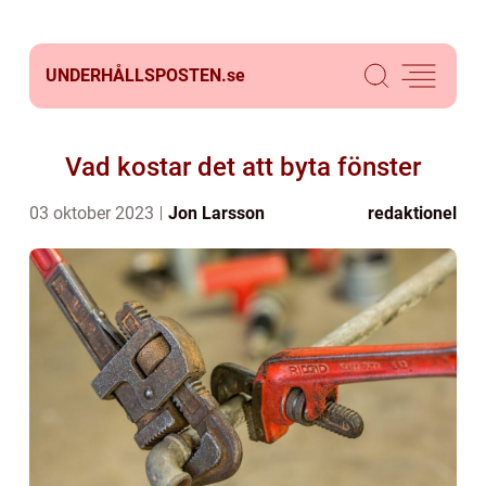
UNDERHÅLLSPOSTEN.
se
Vad kostar det att byta fönster
03 oktober 2023
Jon Larsson
redaktionel