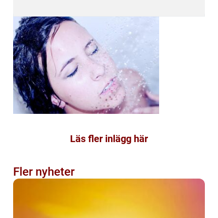
Läs fler inlägg här
Fler nyheter