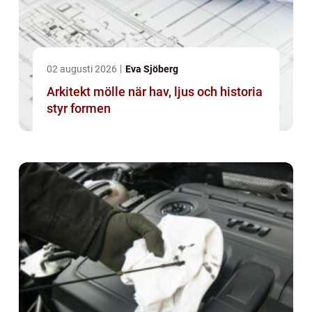
02 augusti 2026
Eva Sjöberg
Arkitekt mölle när hav, ljus och historia
styr formen