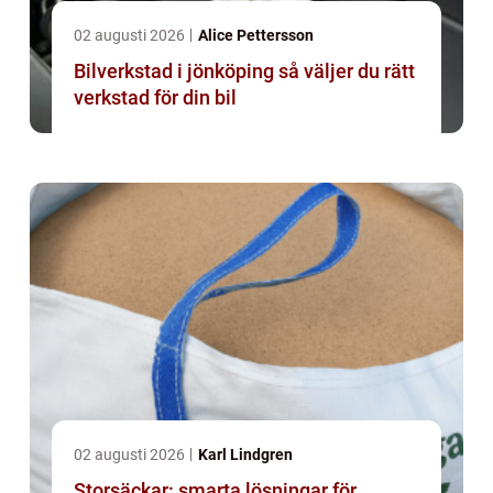
02 augusti 2026
Alice Pettersson
Bilverkstad i jönköping så väljer du rätt
verkstad för din bil
02 augusti 2026
Karl Lindgren
Storsäckar: smarta lösningar för