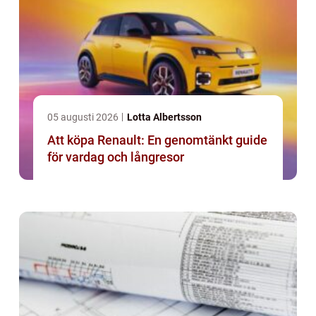
05 augusti 2026
Lotta Albertsson
Att köpa Renault: En genomtänkt guide
för vardag och långresor